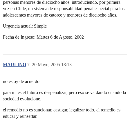
personas menores de dieciocho años, introduciendo, por primera
vez en Chile, un sistema de responsabilidad penal especial para los
adolescentes mayores de catorce y menores de dieciocho años.
Urgencia actual: Simple
Fecha de Ingreso: Martes 6 de Agosto, 2002
MAULINO
7
20 Mayo, 2005 18:13
no estoy de acuerdo.
para mi es el futuro es despenalizar, pero eso se va dando cuando la
sociedad evolucione.
el remedio no es sancionar, castigar, legalizar todo, el remedio es
educar y reinsertar.