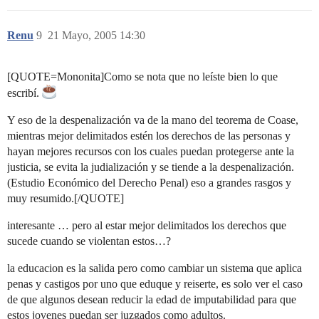
Renu
9
21 Mayo, 2005 14:30
[QUOTE=Mononita]Como se nota que no leíste bien lo que
escribí.
Y eso de la despenalización va de la mano del teorema de Coase,
mientras mejor delimitados estén los derechos de las personas y
hayan mejores recursos con los cuales puedan protegerse ante la
justicia, se evita la judialización y se tiende a la despenalización.
(Estudio Económico del Derecho Penal) eso a grandes rasgos y
muy resumido.[/QUOTE]
interesante … pero al estar mejor delimitados los derechos que
sucede cuando se violentan estos…?
la educacion es la salida pero como cambiar un sistema que aplica
penas y castigos por uno que eduque y reiserte, es solo ver el caso
de que algunos desean reducir la edad de imputabilidad para que
estos jovenes puedan ser juzgados como adultos.