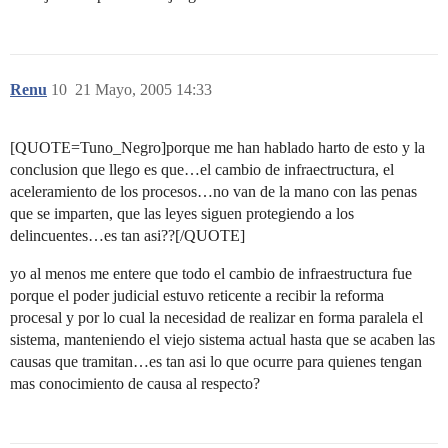
Renu
10
21 Mayo, 2005 14:33
[QUOTE=Tuno_Negro]porque me han hablado harto de esto y la
conclusion que llego es que…el cambio de infraectructura, el
aceleramiento de los procesos…no van de la mano con las penas
que se imparten, que las leyes siguen protegiendo a los
delincuentes…es tan asi??[/QUOTE]
yo al menos me entere que todo el cambio de infraestructura fue
porque el poder judicial estuvo reticente a recibir la reforma
procesal y por lo cual la necesidad de realizar en forma paralela el
sistema, manteniendo el viejo sistema actual hasta que se acaben las
causas que tramitan…es tan asi lo que ocurre para quienes tengan
mas conocimiento de causa al respecto?