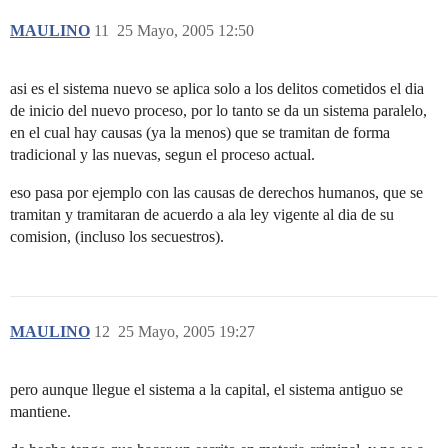
MAULINO
11
25 Mayo, 2005 12:50
asi es el sistema nuevo se aplica solo a los delitos cometidos el dia
de inicio del nuevo proceso, por lo tanto se da un sistema paralelo,
en el cual hay causas (ya la menos) que se tramitan de forma
tradicional y las nuevas, segun el proceso actual.
eso pasa por ejemplo con las causas de derechos humanos, que se
tramitan y tramitaran de acuerdo a ala ley vigente al dia de su
comision, (incluso los secuestros).
MAULINO
12
25 Mayo, 2005 19:27
pero aunque llegue el sistema a la capital, el sistema antiguo se
mantiene.