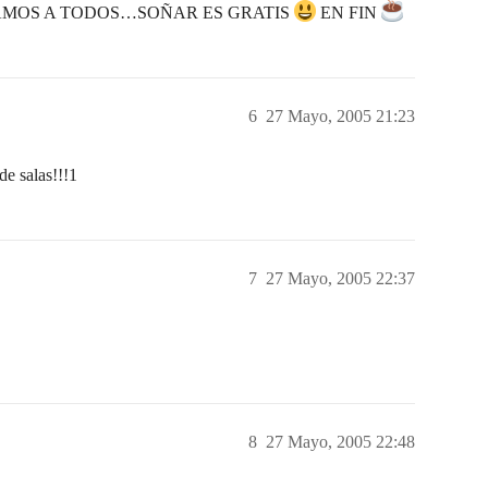
AMOS A TODOS…SOÑAR ES GRATIS
EN FIN
6
27 Mayo, 2005 21:23
de salas!!!1
7
27 Mayo, 2005 22:37
8
27 Mayo, 2005 22:48