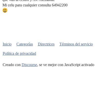
Mi celu para cualquier consulta 64942200
Inicio
Categorías
Directrices
Términos del servicio
Política de privacidad
Creado con
Discourse
, se ve mejor con JavaScript activado