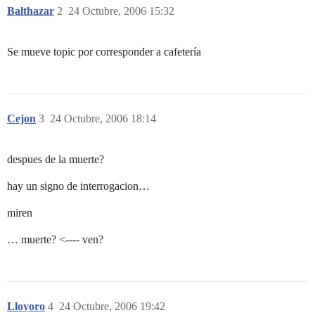
Balthazar
2
24 Octubre, 2006 15:32
Se mueve topic por corresponder a cafetería
Cejon
3
24 Octubre, 2006 18:14
despues de la muerte?
hay un signo de interrogacion…
miren
… muerte? <---- ven?
Lloyoro
4
24 Octubre, 2006 19:42