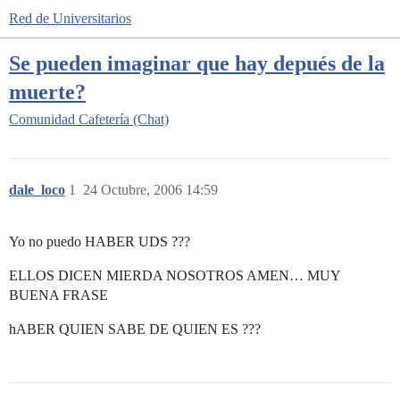
Red de Universitarios
Se pueden imaginar que hay depués de la
muerte?
Comunidad
Cafetería (Chat)
dale_loco
1
24 Octubre, 2006 14:59
Yo no puedo HABER UDS ???
ELLOS DICEN MIERDA NOSOTROS AMEN… MUY
BUENA FRASE
hABER QUIEN SABE DE QUIEN ES ???