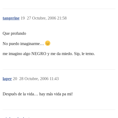
tangerine
19
27 Octubre, 2006 21:58
Que profundo
No puedo imaginarme…
me imagino algo NEGRO y me da miedo. Sip, le temo.
laper
20
28 Octubre, 2006 11:43
Después de la vida… hay más vida pa mi!