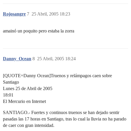
Rojosangre
7
25 Abril, 2005 18:23
amainó un poquito pero estaba la zorra
Danny_Ocean
8
25 Abril, 2005 18:24
[QUOTE=Danny Ocean]Truenos y relámpagos caen sobre
Santiago
Lunes 25 de Abril de 2005
18:01
El Mercurio en Internet
SANTIAGO.- Fuertes y continuos truenos se han dejado sentir
pasadas las 17 horas en Santiago, tras lo cual la lluvia no ha parado
de caer con gran intensidad.