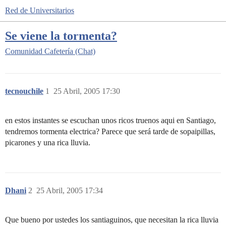
Red de Universitarios
Se viene la tormenta?
Comunidad
Cafetería (Chat)
tecnouchile
1
25 Abril, 2005 17:30
en estos instantes se escuchan unos ricos truenos aqui en Santiago,
tendremos tormenta electrica? Parece que será tarde de sopaipillas,
picarones y una rica lluvia.
Dhani
2
25 Abril, 2005 17:34
Que bueno por ustedes los santiaguinos, que necesitan la rica lluvia