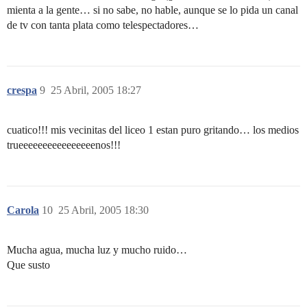
mienta a la gente… si no sabe, no hable, aunque se lo pida un canal
de tv con tanta plata como telespectadores…
crespa
9
25 Abril, 2005 18:27
cuatico!!! mis vecinitas del liceo 1 estan puro gritando… los medios
trueeeeeeeeeeeeeeeenos!!!
Carola
10
25 Abril, 2005 18:30
Mucha agua, mucha luz y mucho ruido…
Que susto