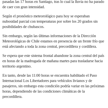
pasadas las 17 horas en Santiago, tras lo cual la lluvia no ha parado
de caer con gran intensidad.
Según el pronóstico meteorológico para hoy se esperaban
nubosidad parcial con temperaturas por sobre los 20 grados sin
posibilidades de chubascos.
Sin embargo, según las últimas informaciones de la Dirección
Meteorológicas de Chile estamos en presencia de un frente frío que
está afectando a toda la zona central, precordillera y cordillera.
Se espera que este sistema frontal abandone la zona central del país
en horas de la madrugada de mañana martes para trasladarse hacia
territorio argentino.
En tanto, desde las 11:00 horas se encuentra habilitado el Paso
Internacional Los Libertadores para vehículos livianos y de
pasajeros, sin embargo esta condición podría variar en las próximas
horas, dependiendo de las condiciones climáticas de la
precordillera.