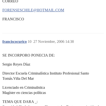
CORREO
FORENSESCHILE@HOTMAIL.COM
FRANCISCO
franciscocurico
10
27 Noviembre, 2006 14:38
SE INCORPORO PONECIA DE:
Sergio Reyes Díaz
Director Escuela Criminalística Instituto Profesional Santo
Tomás.Viña Del Mar
Licenciado en Criminalistica
Magíster en ciencias políticas
TEMA QUE DARA _: