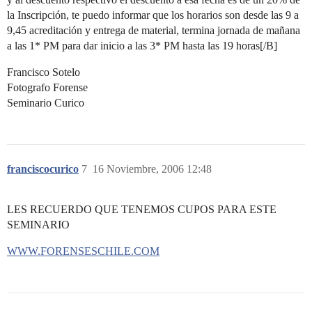
la Inscripción, te puedo informar que los horarios son desde las 9 a
9,45 acreditación y entrega de material, termina jornada de mañana
a las 1* PM para dar inicio a las 3* PM hasta las 19 horas[/B]
Francisco Sotelo
Fotografo Forense
Seminario Curico
franciscocurico
7
16 Noviembre, 2006 12:48
LES RECUERDO QUE TENEMOS CUPOS PARA ESTE
SEMINARIO
WWW.FORENSESCHILE.COM