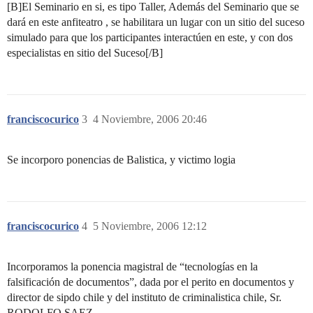
[B]El Seminario en si, es tipo Taller, Además del Seminario que se
dará en este anfiteatro , se habilitara un lugar con un sitio del suceso
simulado para que los participantes interactúen en este, y con dos
especialistas en sitio del Suceso[/B]
franciscocurico
3
4 Noviembre, 2006 20:46
Se incorporo ponencias de Balistica, y victimo logia
franciscocurico
4
5 Noviembre, 2006 12:12
Incorporamos la ponencia magistral de “tecnologías en la
falsificación de documentos”, dada por el perito en documentos y
director de sipdo chile y del instituto de criminalistica chile, Sr.
RODOLFO SAEZ