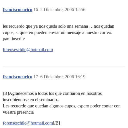
franciscocurico
16
2 Diciembre, 2006 12:56
les recuerdo que ya nos queda solo una semana …nos quedan
cupos, si quieren pueden enviar un mensaje a nuestro correo:
para inscrip:
forenseschile@hotmail.com
franciscocurico
17
6 Diciembre, 2006 16:19
[B]Agradecemos a todos los que confiaron en nosotros
inscribiéndose en el seminario.-
Les recuerdo que quedan algunos cupos, espero poder contar con
vuestra presencia
forenseschile@hotmail.com
[/B]