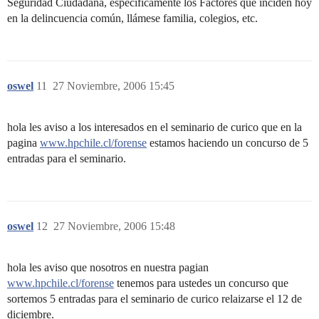
Seguridad Ciudadana, específicamente los Factores que inciden hoy
en la delincuencia común, llámese familia, colegios, etc.
oswel
11
27 Noviembre, 2006 15:45
hola les aviso a los interesados en el seminario de curico que en la
pagina
www.hpchile.cl/forense
estamos haciendo un concurso de 5
entradas para el seminario.
oswel
12
27 Noviembre, 2006 15:48
hola les aviso que nosotros en nuestra pagian
www.hpchile.cl/forense
tenemos para ustedes un concurso que
sortemos 5 entradas para el seminario de curico relaizarse el 12 de
diciembre.