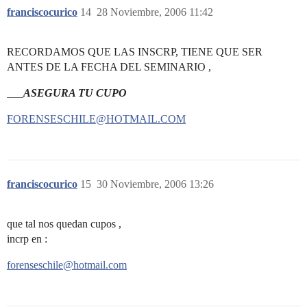
franciscocurico
14
28 Noviembre, 2006 11:42
RECORDAMOS QUE LAS INSCRP, TIENE QUE SER
ANTES DE LA FECHA DEL SEMINARIO ,
___
ASEGURA TU CUPO
FORENSESCHILE@HOTMAIL.COM
franciscocurico
15
30 Noviembre, 2006 13:26
que tal nos quedan cupos ,
incrp en :
forenseschile@hotmail.com