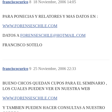
franciscocurico
8
18 Noviembre, 2006 14:05
PARA PONECIAS Y RELATORES Y MAS DATOS EN :
WWW.FORENSESCHILE.COM
DATOS A
FORENSESCHILE@HOTMAIL.COM
FRANCISCO SOTELO
franciscocurico
9
25 Noviembre, 2006 22:33
BUENO CHCOS QUEDAN CUPOS PARA EL SEMINARIO ,
LOS CUALES PUEDEN VER EN NUESTRA WEB
WWW.FORENSESCHILE.COM
Y TAMBIEN PUEDEN HACER CONSULTAS A NUESTRO