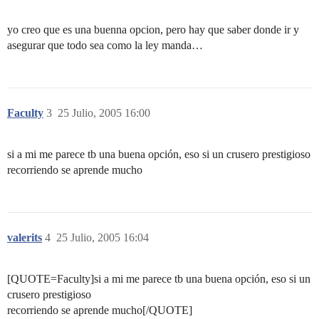
yo creo que es una buenna opcion, pero hay que saber donde ir y
asegurar que todo sea como la ley manda…
Faculty
3
25 Julio, 2005 16:00
si a mi me parece tb una buena opción, eso si un crusero prestigioso
recorriendo se aprende mucho
valerits
4
25 Julio, 2005 16:04
[QUOTE=Faculty]si a mi me parece tb una buena opción, eso si un
crusero prestigioso
recorriendo se aprende mucho[/QUOTE]