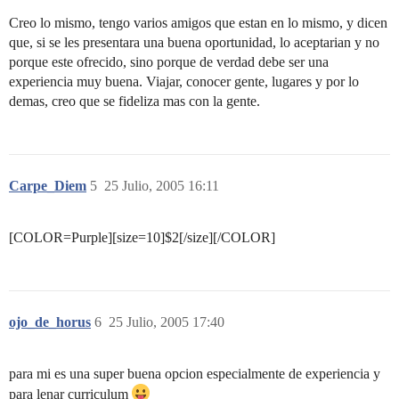
Creo lo mismo, tengo varios amigos que estan en lo mismo, y dicen
que, si se les presentara una buena oportunidad, lo aceptarian y no
porque este ofrecido, sino porque de verdad debe ser una
experiencia muy buena. Viajar, conocer gente, lugares y por lo
demas, creo que se fideliza mas con la gente.
Carpe_Diem
5
25 Julio, 2005 16:11
[COLOR=Purple][size=10]$2[/size][/COLOR]
ojo_de_horus
6
25 Julio, 2005 17:40
para mi es una super buena opcion especialmente de experiencia y
para lenar curriculum