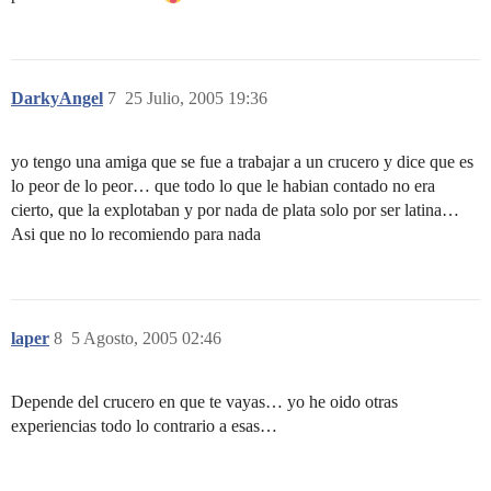
DarkyAngel
7
25 Julio, 2005 19:36
yo tengo una amiga que se fue a trabajar a un crucero y dice que es
lo peor de lo peor… que todo lo que le habian contado no era
cierto, que la explotaban y por nada de plata solo por ser latina…
Asi que no lo recomiendo para nada
laper
8
5 Agosto, 2005 02:46
Depende del crucero en que te vayas… yo he oido otras
experiencias todo lo contrario a esas…