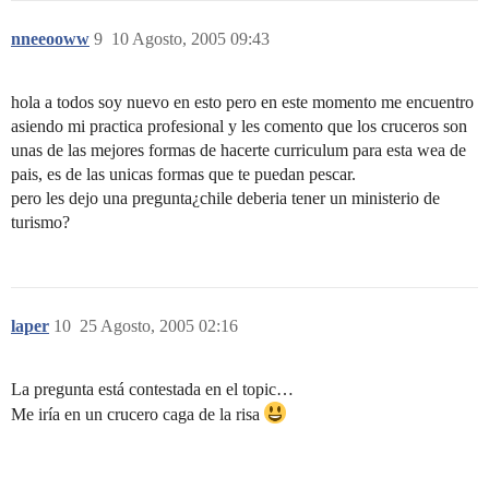
nneeooww
9
10 Agosto, 2005 09:43
hola a todos soy nuevo en esto pero en este momento me encuentro
asiendo mi practica profesional y les comento que los cruceros son
unas de las mejores formas de hacerte curriculum para esta wea de
pais, es de las unicas formas que te puedan pescar.
pero les dejo una pregunta¿chile deberia tener un ministerio de
turismo?
laper
10
25 Agosto, 2005 02:16
La pregunta está contestada en el topic…
Me iría en un crucero caga de la risa