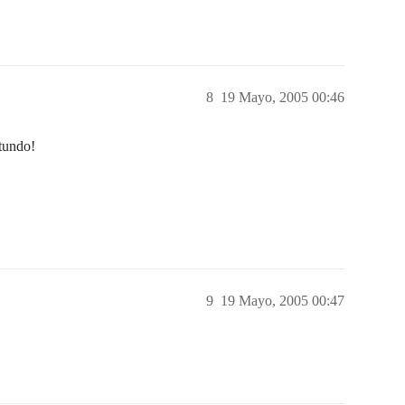
8
19 Mayo, 2005 00:46
tundo!
9
19 Mayo, 2005 00:47