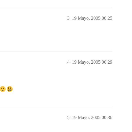
3
19 Mayo, 2005 00:25
4
19 Mayo, 2005 00:29
5
19 Mayo, 2005 00:36