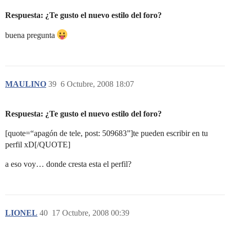
Respuesta: ¿Te gusto el nuevo estilo del foro?
buena pregunta
MAULINO
39
6 Octubre, 2008 18:07
Respuesta: ¿Te gusto el nuevo estilo del foro?
[quote=“apagón de tele, post: 509683”]te pueden escribir en tu
perfil xD[/QUOTE]
a eso voy… donde cresta esta el perfil?
LIONEL
40
17 Octubre, 2008 00:39