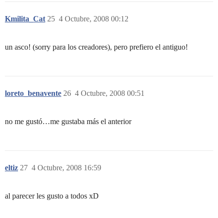
Kmilita_Cat
25
4 Octubre, 2008 00:12
un asco! (sorry para los creadores), pero prefiero el antiguo!
loreto_benavente
26
4 Octubre, 2008 00:51
no me gustó…me gustaba más el anterior
eltiz
27
4 Octubre, 2008 16:59
al parecer les gusto a todos xD