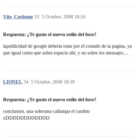
Vito_Corleone
33
5 Octubre, 2008 18:16
Respuesta: ¿Te gusto el nuevo estilo del foro?
lapublicidad de google deberia estar por el costado de la pagina, ya
que igual como que sobra espacio ahí, y no sobre los mensajes…
LIONEL
34
5 Octubre, 2008 18:39
Respuesta: ¿Te gusto el nuevo estilo del foro?
conclusion. una soberana callampa el cambio
xDDDDDDDDDDDD