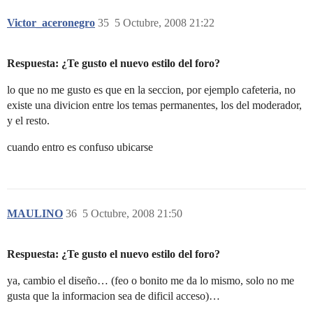
Victor_aceronegro
35
5 Octubre, 2008 21:22
Respuesta: ¿Te gusto el nuevo estilo del foro?
lo que no me gusto es que en la seccion, por ejemplo cafeteria, no
existe una divicion entre los temas permanentes, los del moderador,
y el resto.
cuando entro es confuso ubicarse
MAULINO
36
5 Octubre, 2008 21:50
Respuesta: ¿Te gusto el nuevo estilo del foro?
ya, cambio el diseño… (feo o bonito me da lo mismo, solo no me
gusta que la informacion sea de dificil acceso)…