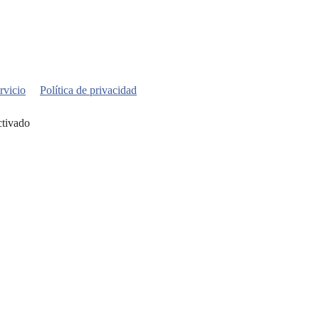
rvicio
Política de privacidad
ctivado