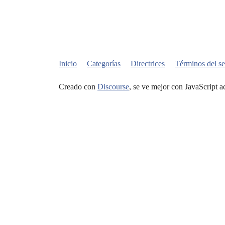
Inicio
Categorías
Directrices
Términos del se
Creado con
Discourse
, se ve mejor con JavaScript a