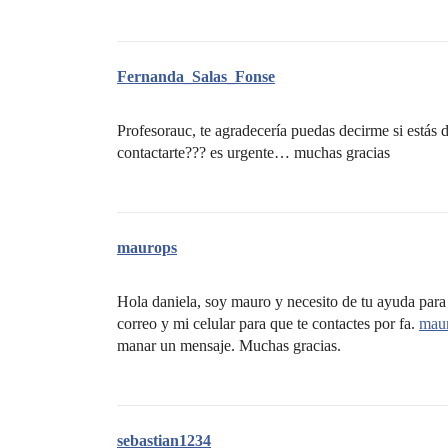
Fernanda_Salas_Fonse
Profesorauc, te agradecería puedas decirme si estás 
contactarte??? es urgente… muchas gracias
maurops
Hola daniela, soy mauro y necesito de tu ayuda para 
correo y mi celular para que te contactes por fa.
mau
manar un mensaje. Muchas gracias.
sebastian1234