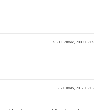
4
21 Octubre, 2009 13:14
5
21 Junio, 2012 15:13