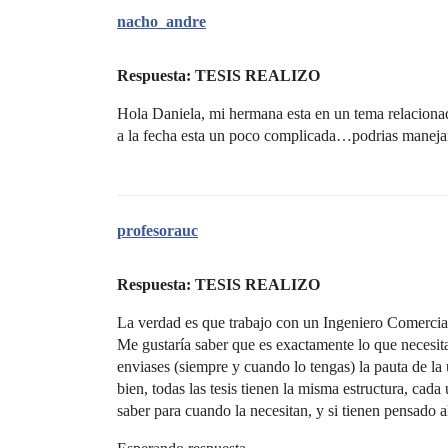
nacho_andre
Respuesta: TESIS REALIZO
Hola Daniela, mi hermana esta en un tema relacionado
a la fecha esta un poco complicada…podrias maneja
profesorauc
Respuesta: TESIS REALIZO
La verdad es que trabajo con un Ingeniero Comercial,
Me gustaría saber que es exactamente lo que necesitas
enviases (siempre y cuando lo tengas) la pauta de la 
bien, todas las tesis tienen la misma estructura, cad
saber para cuando la necesitan, y si tienen pensado 