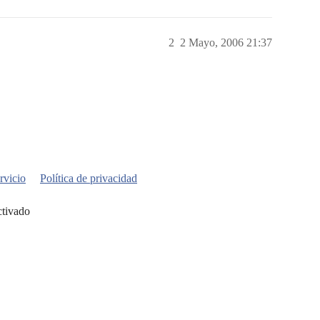
2
2 Mayo, 2006 21:37
rvicio
Política de privacidad
ctivado