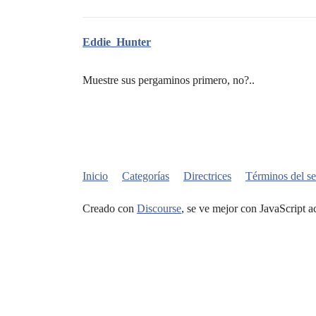
Eddie_Hunter
Muestre sus pergaminos primero, no?..
Inicio
Categorías
Directrices
Términos del se
Creado con
Discourse
, se ve mejor con JavaScript a