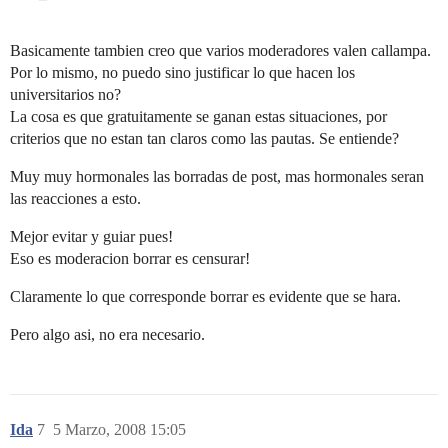
Basicamente tambien creo que varios moderadores valen callampa.
Por lo mismo, no puedo sino justificar lo que hacen los
universitarios no?
La cosa es que gratuitamente se ganan estas situaciones, por
criterios que no estan tan claros como las pautas. Se entiende?
Muy muy hormonales las borradas de post, mas hormonales seran
las reacciones a esto.
Mejor evitar y guiar pues!
Eso es moderacion borrar es censurar!
Claramente lo que corresponde borrar es evidente que se hara.
Pero algo asi, no era necesario.
Ida
7
5 Marzo, 2008 15:05