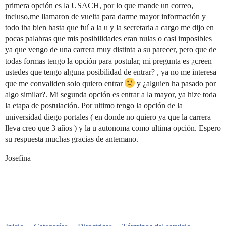
primera opción es la USACH, por lo que mande un correo,
incluso,me llamaron de vuelta para darme mayor información y
todo iba bien hasta que fuí a la u y la secretaria a cargo me dijo en
pocas palabras que mis posibilidades eran nulas o casi imposibles
ya que vengo de una carrera muy distinta a su parecer, pero que de
todas formas tengo la opción para postular, mi pregunta es ¿creen
ustedes que tengo alguna posibilidad de entrar? , ya no me interesa
que me convaliden solo quiero entrar
y ¿alguien ha pasado por
algo similar?. Mi segunda opción es entrar a la mayor, ya hize toda
la etapa de postulación. Por ultimo tengo la opción de la
universidad diego portales ( en donde no quiero ya que la carrera
lleva creo que 3 años ) y la u autonoma como ultima opción. Espero
su respuesta muchas gracias de antemano.
Josefina