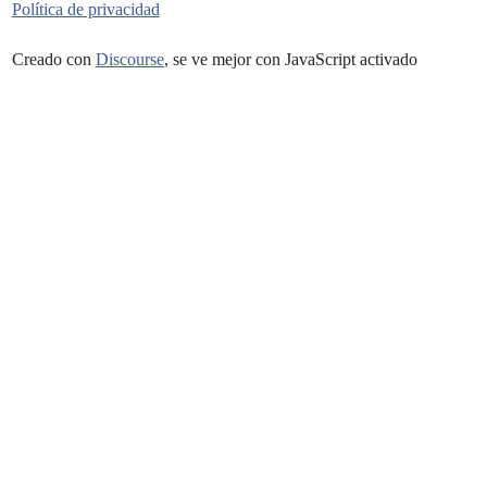
Política de privacidad
Creado con
Discourse
, se ve mejor con JavaScript activado