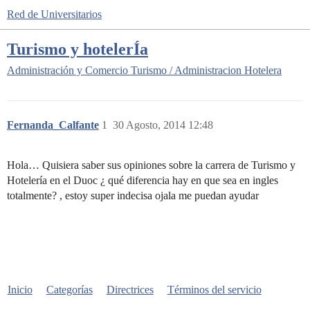
Red de Universitarios
Turismo y hotelerÍa
Administración y Comercio
Turismo / Administracion Hotelera
Fernanda_Calfante
1
30 Agosto, 2014 12:48
Hola… Quisiera saber sus opiniones sobre la carrera de Turismo y
Hotelería en el Duoc ¿ qué diferencia hay en que sea en ingles
totalmente? , estoy super indecisa ojala me puedan ayudar
Inicio
Categorías
Directrices
Términos del servicio