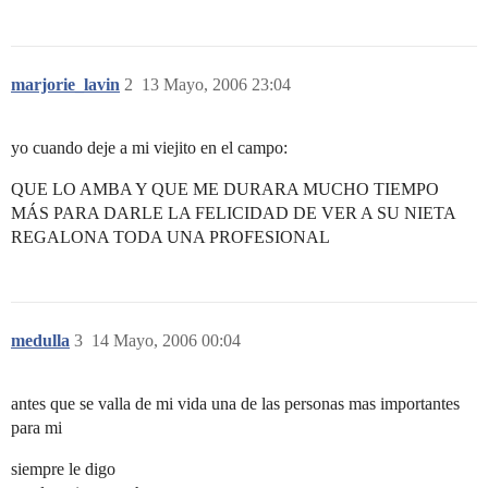
marjorie_lavin
2
13 Mayo, 2006 23:04
yo cuando deje a mi viejito en el campo:
QUE LO AMBA Y QUE ME DURARA MUCHO TIEMPO
MÁS PARA DARLE LA FELICIDAD DE VER A SU NIETA
REGALONA TODA UNA PROFESIONAL
medulla
3
14 Mayo, 2006 00:04
antes que se valla de mi vida una de las personas mas importantes
para mi
siempre le digo