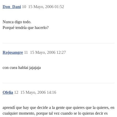
Don_Dani
10
15 Mayo, 2006 01:52
Nunca digo todo.
Porqué tendría que hacerlo?
Rojosangre
11
15 Mayo, 2006 12:27
con cuea hablai jajajaja
Ofelia
12
15 Mayo, 2006 14:16
aprendí que hay que decirle a la gente que quieres que la quieres, en
cualquier momento, porque tal vez cuando se lo quieras decir es