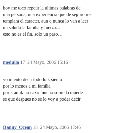
hoy me toco repetir la ultimas palabras de
una persona, una experiencia que de seguro me
templara el caracter, aun q nunca lo van a leer
un saludo la familia y fuerza…
esto no es el fin, solo un paso…
medulla
17
24 Mayo, 2006 15:16
yo intento decir todo lo k siento
por lo menos a mi familia
por k aunk no caxo mucho sobre la muerte
se que despues no se lo voy a poder decir
Danny_Ocean
18
24 Mayo, 2006 17:46