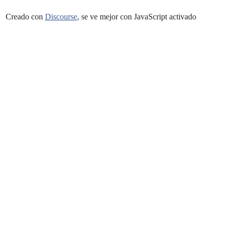
Creado con
Discourse
, se ve mejor con JavaScript activado