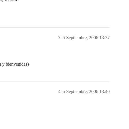
3
5 Septiembre, 2006 13:37
s y bienvenidas)
4
5 Septiembre, 2006 13:40