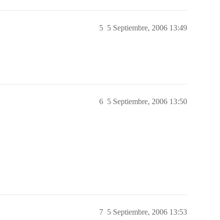
5
5 Septiembre, 2006 13:49
6
5 Septiembre, 2006 13:50
7
5 Septiembre, 2006 13:53