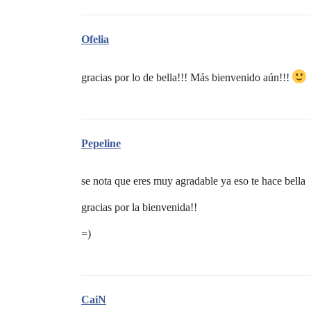
Ofelia
gracias por lo de bella!!! Más bienvenido aún!!!
Pepeline
se nota que eres muy agradable ya eso te hace bella
gracias por la bienvenida!!
=)
CaiN