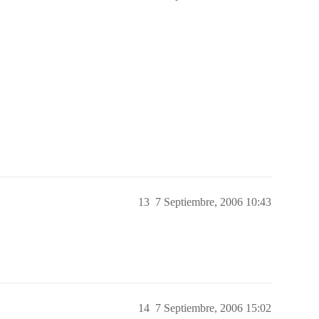
13
7 Septiembre, 2006 10:43
14
7 Septiembre, 2006 15:02