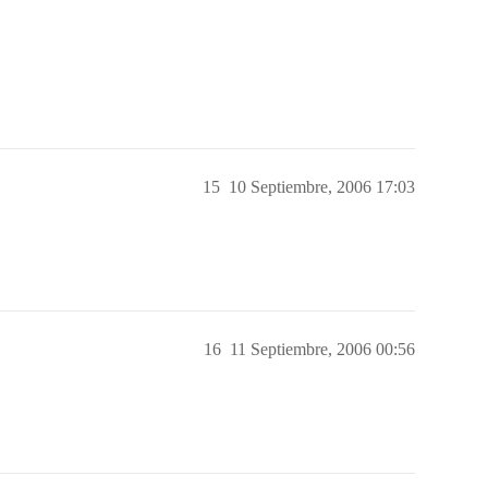
15
10 Septiembre, 2006 17:03
16
11 Septiembre, 2006 00:56