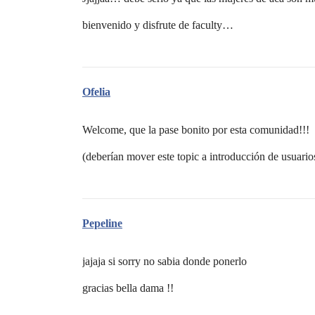
bienvenido y disfrute de faculty…
Ofelia
Welcome, que la pase bonito por esta comunidad!!!
(deberían mover este topic a introducción de usuario
Pepeline
jajaja si sorry no sabia donde ponerlo
gracias bella dama !!