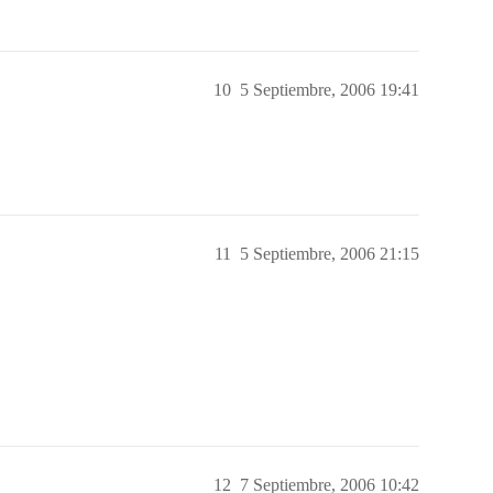
10
5 Septiembre, 2006 19:41
11
5 Septiembre, 2006 21:15
12
7 Septiembre, 2006 10:42