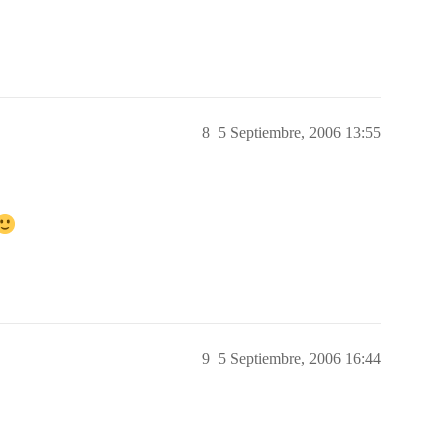
8
5 Septiembre, 2006 13:55
9
5 Septiembre, 2006 16:44