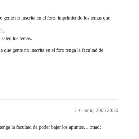
e gente no inscrita en el foro, imprimiendo los temas que
ía.
 salen los temas.
 que gente no inscrita en el foro tenga la facultad de
3
6 Junio, 2005 20:30
 tenga la facultad de poder bajar los apuntes… :mad: