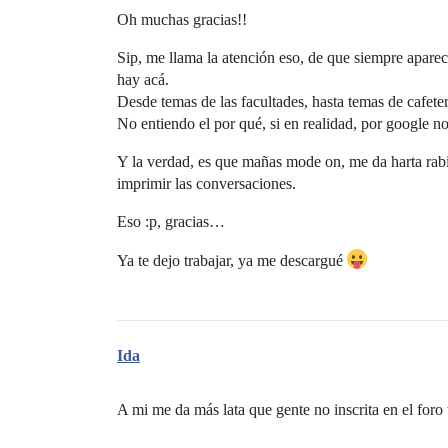
Oh muchas gracias!!
Sip, me llama la atención eso, de que siempre aparec
hay acá.
Desde temas de las facultades, hasta temas de cafeter
No entiendo el por qué, si en realidad, por google no
Y la verdad, es que mañas mode on, me da harta rabia
imprimir las conversaciones.
Eso :p, gracias…
Ya te dejo trabajar, ya me descargué
Ida
A mi me da más lata que gente no inscrita en el foro