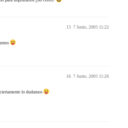
15
7 Junio, 2005 11:22
damos
16
7 Junio, 2005 11:26
iertamente lo dudamos