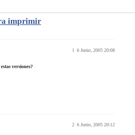
ara imprimir
1
6 Junio, 2005 20:08
estas versiones?
2
6 Junio, 2005 20:12