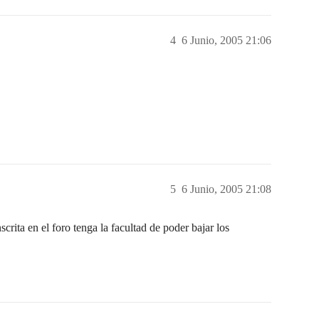
4
6 Junio, 2005 21:06
5
6 Junio, 2005 21:08
ta en el foro tenga la facultad de poder bajar los