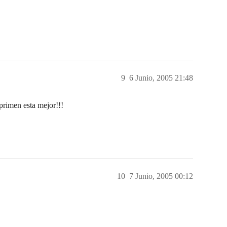
9
6 Junio, 2005 21:48
rimen esta mejor!!!
10
7 Junio, 2005 00:12