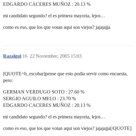
EDGARDO CACERES MUÑOZ : 20.13 %
mi candidato segundo? el es primera mayoria, lejos…
como es eso, que los que votan aqui son viejos? jajajajja
Razalgul
16
22 Noviembre, 2005 15:03
[QUOTE=h_escobar]pense que esto podia servir como encuesta,
pero:
GERMAN VERDUGO SOTO : 27.60 %
SERGIO AGUILO MELO : 23.70 %
EDGARDO CACERES MUÑOZ : 20.13 %
mi candidato segundo? el es primera mayoria, lejos…
como es eso, que los que votan aqui son viejos? jajajajja[/QUOTE]