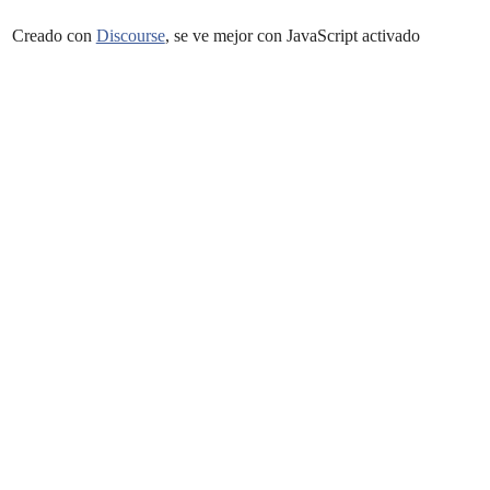
Creado con
Discourse
, se ve mejor con JavaScript activado