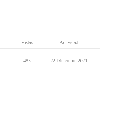
Vistas
Actividad
483
22 Diciembre 2021