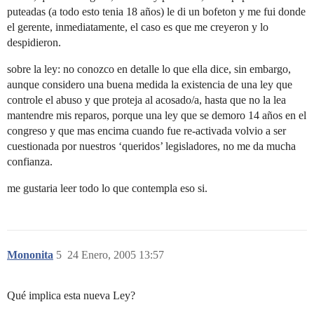
puteadas (a todo esto tenia 18 años) le di un bofeton y me fui donde
el gerente, inmediatamente, el caso es que me creyeron y lo
despidieron.
sobre la ley: no conozco en detalle lo que ella dice, sin embargo,
aunque considero una buena medida la existencia de una ley que
controle el abuso y que proteja al acosado/a, hasta que no la lea
mantendre mis reparos, porque una ley que se demoro 14 años en el
congreso y que mas encima cuando fue re-activada volvio a ser
cuestionada por nuestros ‘queridos’ legisladores, no me da mucha
confianza.
me gustaria leer todo lo que contempla eso si.
Mononita
5
24 Enero, 2005 13:57
Qué implica esta nueva Ley?