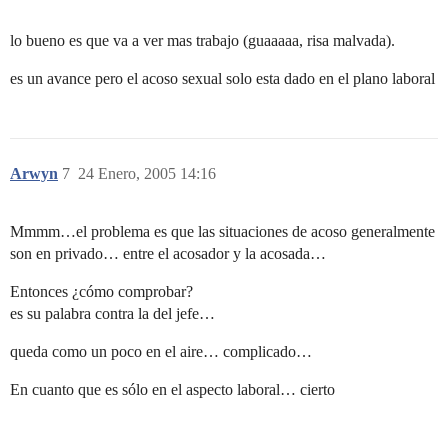
lo bueno es que va a ver mas trabajo (guaaaaa, risa malvada).
es un avance pero el acoso sexual solo esta dado en el plano laboral
Arwyn
7
24 Enero, 2005 14:16
Mmmm…el problema es que las situaciones de acoso generalmente
son en privado… entre el acosador y la acosada…
Entonces ¿cómo comprobar?
es su palabra contra la del jefe…
queda como un poco en el aire… complicado…
En cuanto que es sólo en el aspecto laboral… cierto