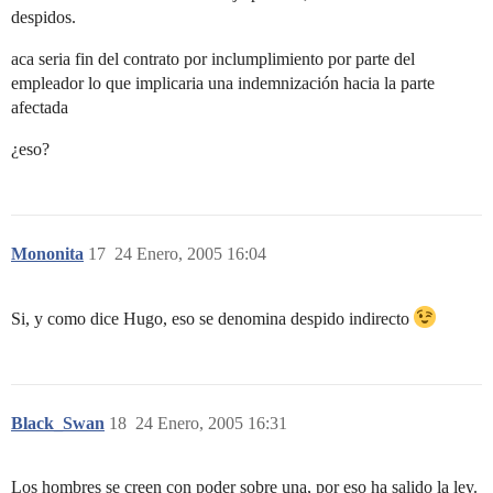
despidos.
aca seria fin del contrato por inclumplimiento por parte del
empleador lo que implicaria una indemnización hacia la parte
afectada
¿eso?
Mononita
17
24 Enero, 2005 16:04
Si, y como dice Hugo, eso se denomina despido indirecto
Black_Swan
18
24 Enero, 2005 16:31
Los hombres se creen con poder sobre una, por eso ha salido la ley.