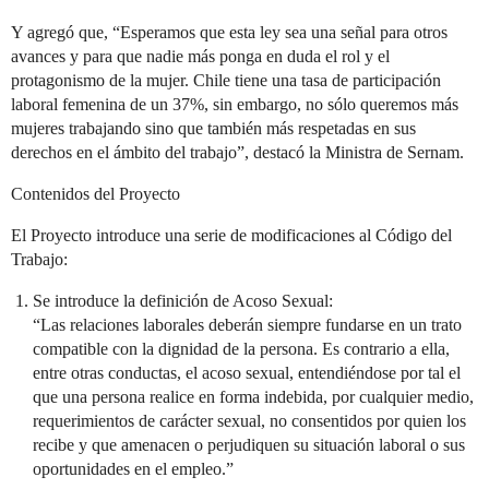
Y agregó que, “Esperamos que esta ley sea una señal para otros
avances y para que nadie más ponga en duda el rol y el
protagonismo de la mujer. Chile tiene una tasa de participación
laboral femenina de un 37%, sin embargo, no sólo queremos más
mujeres trabajando sino que también más respetadas en sus
derechos en el ámbito del trabajo”, destacó la Ministra de Sernam.
Contenidos del Proyecto
El Proyecto introduce una serie de modificaciones al Código del
Trabajo:
Se introduce la definición de Acoso Sexual:
“Las relaciones laborales deberán siempre fundarse en un trato
compatible con la dignidad de la persona. Es contrario a ella,
entre otras conductas, el acoso sexual, entendiéndose por tal el
que una persona realice en forma indebida, por cualquier medio,
requerimientos de carácter sexual, no consentidos por quien los
recibe y que amenacen o perjudiquen su situación laboral o sus
oportunidades en el empleo.”