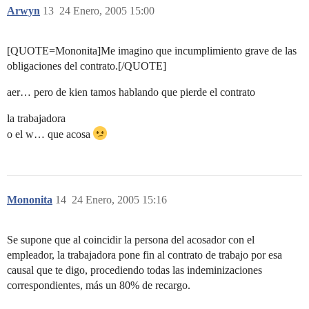
Arwyn
13
24 Enero, 2005 15:00
[QUOTE=Mononita]Me imagino que incumplimiento grave de las
obligaciones del contrato.[/QUOTE]
aer… pero de kien tamos hablando que pierde el contrato
la trabajadora
o el w… que acosa
Mononita
14
24 Enero, 2005 15:16
Se supone que al coincidir la persona del acosador con el
empleador, la trabajadora pone fin al contrato de trabajo por esa
causal que te digo, procediendo todas las indeminizaciones
correspondientes, más un 80% de recargo.