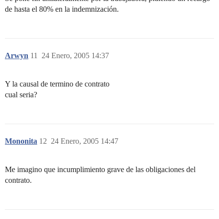
de hasta el 80% en la indemnización.
Arwyn
11
24 Enero, 2005 14:37
Y la causal de termino de contrato
cual seria?
Mononita
12
24 Enero, 2005 14:47
Me imagino que incumplimiento grave de las obligaciones del
contrato.