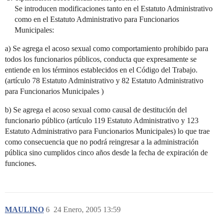
Se introducen modificaciones tanto en el Estatuto Administrativo
como en el Estatuto Administrativo para Funcionarios
Municipales:
a) Se agrega el acoso sexual como comportamiento prohibido para
todos los funcionarios públicos, conducta que expresamente se
entiende en los términos establecidos en el Código del Trabajo.
(artículo 78 Estatuto Administrativo y 82 Estatuto Administrativo
para Funcionarios Municipales )
b) Se agrega el acoso sexual como causal de destitución del
funcionario público (artículo 119 Estatuto Administrativo y 123
Estatuto Administrativo para Funcionarios Municipales) lo que trae
como consecuencia que no podrá reingresar a la administración
pública sino cumplidos cinco años desde la fecha de expiración de
funciones.
MAULINO
6
24 Enero, 2005 13:59