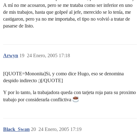
A mí no me acosaron, pero se me trataba como ser inferior en uno
de mis trabajos, hasta que golpeé al jefe, merecido se lo tenía, me
castigaron, pero ya no me importaba, el tipo no volvió a tratar de
pasarse de listo.
Arwyn
19
24 Enero, 2005 17:18
[QUOTE=Mononita]Si, y como dice Hugo, eso se denomina
despido indirecto ;)[/QUOTE]
Y por lo tanto, la trabajadora queda con tarjeta roja para su proximo
trabajo por considerarla conflictiva
Black_Swan
20
24 Enero, 2005 17:19