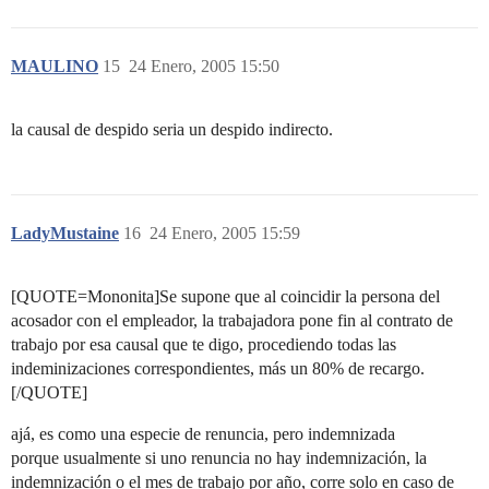
MAULINO
15
24 Enero, 2005 15:50
la causal de despido seria un despido indirecto.
LadyMustaine
16
24 Enero, 2005 15:59
[QUOTE=Mononita]Se supone que al coincidir la persona del
acosador con el empleador, la trabajadora pone fin al contrato de
trabajo por esa causal que te digo, procediendo todas las
indeminizaciones correspondientes, más un 80% de recargo.
[/QUOTE]
ajá, es como una especie de renuncia, pero indemnizada
porque usualmente si uno renuncia no hay indemnización, la
indemnización o el mes de trabajo por año, corre solo en caso de