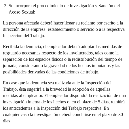
Se incorpora el procedimiento de Investigación y Sanción del
Acoso Sexual:
La persona afectada deberá hacer llegar su reclamo por escrito a la
dirección de la empresa, establecimiento o servicio o a la respectiva
Inspección del Trabajo.
Recibida la denuncia, el empleador deberá adoptar las medidas de
resguardo necesarias respecto de los involucrados, tales como la
separación de los espacios físicos o la redistribución del tiempo de
jornada, considerando la gravedad de los hechos imputados y las
posibilidades derivadas de las condiciones de trabajo.
En caso que la denuncia sea realizada ante la Inspección del
Trabajo, ésta sugerirá a la brevedad la adopción de aquellas
medidas al empleador. El empleador dispondrá la realización de una
investigación interna de los hechos o, en el plazo de 5 días, remitirá
los antecedentes a la Inspección del Trabajo respectiva. En
cualquier caso la investigación deberá concluirse en el plazo de 30
días