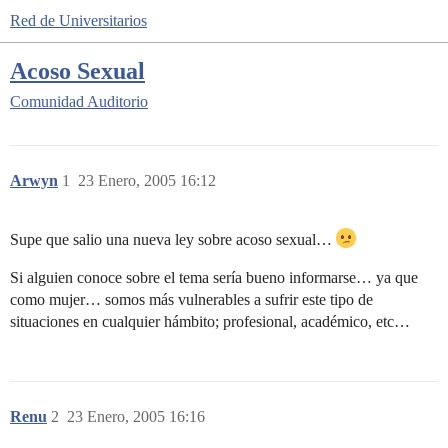
Red de Universitarios
Acoso Sexual
Comunidad
Auditorio
Arwyn
1
23 Enero, 2005 16:12
Supe que salio una nueva ley sobre acoso sexual…
Si alguien conoce sobre el tema sería bueno informarse… ya que
como mujer… somos más vulnerables a sufrir este tipo de
situaciones en cualquier hámbito; profesional, académico, etc…
Renu
2
23 Enero, 2005 16:16