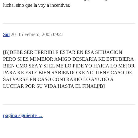
lucha, sino que la voy a incentivar.
Sol
20
15 Febrero, 2005 09:41
[B]DEBE SER TERRIBLE ESTAR EN ESA SITUACIÓN
PERO SI ES MI MEJOR AMIGO DESEARIA KE ESTUBIERA
BIEN CMO SEA Y SI EL ME LO PIDE YO HARIA LO MEJOR
PARA KE ESTE BIEN SABIENDO KE NO TIENE CASO DE
SALVARSE EN CASO CONTRARIO LO AYUDO A
LUCHAR POR SU VIDA HASTA EL FINAL[/B]
página siguiente →