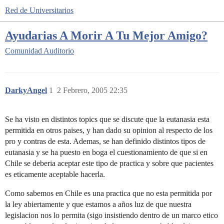
Red de Universitarios
Ayudarias A Morir A Tu Mejor Amigo?
Comunidad
Auditorio
DarkyAngel
1
2 Febrero, 2005 22:35
Se ha visto en distintos topics que se discute que la eutanasia esta
permitida en otros paises, y han dado su opinion al respecto de los
pro y contras de esta. Ademas, se han definido distintos tipos de
eutanasia y se ha puesto en boga el cuestionamiento de que si en
Chile se deberia aceptar este tipo de practica y sobre que pacientes
es eticamente aceptable hacerla.
Como sabemos en Chile es una practica que no esta permitida por
la ley abiertamente y que estamos a años luz de que nuestra
legislacion nos lo permita (sigo insistiendo dentro de un marco etico