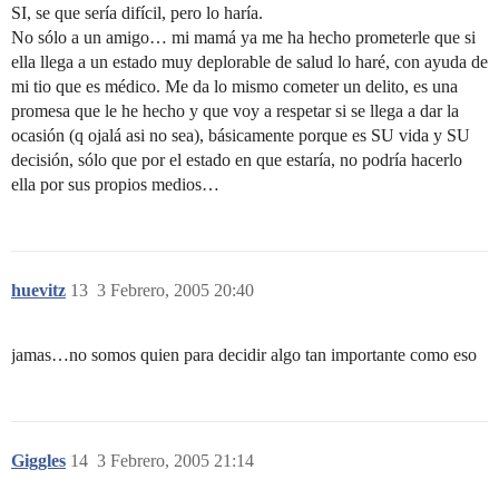
SI, se que sería difícil, pero lo haría.
No sólo a un amigo… mi mamá ya me ha hecho prometerle que si
ella llega a un estado muy deplorable de salud lo haré, con ayuda de
mi tio que es médico. Me da lo mismo cometer un delito, es una
promesa que le he hecho y que voy a respetar si se llega a dar la
ocasión (q ojalá asi no sea), básicamente porque es SU vida y SU
decisión, sólo que por el estado en que estaría, no podría hacerlo
ella por sus propios medios…
huevitz
13
3 Febrero, 2005 20:40
jamas…no somos quien para decidir algo tan importante como eso
Giggles
14
3 Febrero, 2005 21:14