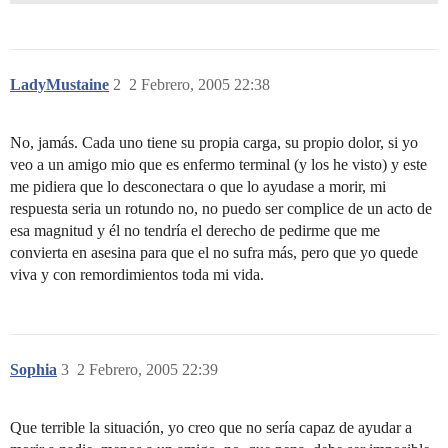
LadyMustaine
2
2 Febrero, 2005 22:38
No, jamás. Cada uno tiene su propia carga, su propio dolor, si yo
veo a un amigo mio que es enfermo terminal (y los he visto) y este
me pidiera que lo desconectara o que lo ayudase a morir, mi
respuesta seria un rotundo no, no puedo ser complice de un acto de
esa magnitud y él no tendría el derecho de pedirme que me
convierta en asesina para que el no sufra más, pero que yo quede
viva y con remordimientos toda mi vida.
Sophia
3
2 Febrero, 2005 22:39
Que terrible la situación, yo creo que no sería capaz de ayudar a