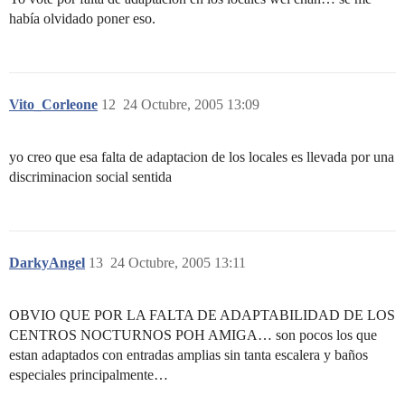
había olvidado poner eso.
Vito_Corleone
12
24 Octubre, 2005 13:09
yo creo que esa falta de adaptacion de los locales es llevada por una
discriminacion social sentida
DarkyAngel
13
24 Octubre, 2005 13:11
OBVIO QUE POR LA FALTA DE ADAPTABILIDAD DE LOS
CENTROS NOCTURNOS POH AMIGA… son pocos los que
estan adaptados con entradas amplias sin tanta escalera y baños
especiales principalmente…