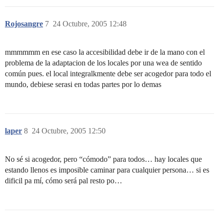
Rojosangre
7
24 Octubre, 2005 12:48
mmmmmm en ese caso la accesibilidad debe ir de la mano con el
problema de la adaptacion de los locales por una wea de sentido
común pues. el local integralkmente debe ser acogedor para todo el
mundo, debiese serasi en todas partes por lo demas
laper
8
24 Octubre, 2005 12:50
No sé si acogedor, pero “cómodo” para todos… hay locales que
estando llenos es imposible caminar para cualquier persona… si es
dificil pa mí, cómo será pal resto po…