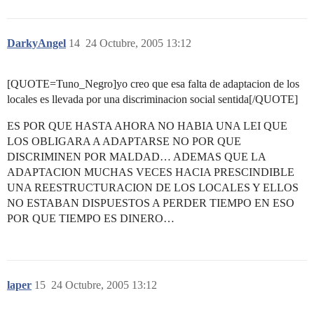
DarkyAngel
14
24 Octubre, 2005 13:12
[QUOTE=Tuno_Negro]yo creo que esa falta de adaptacion de los
locales es llevada por una discriminacion social sentida[/QUOTE]
ES POR QUE HASTA AHORA NO HABIA UNA LEI QUE
LOS OBLIGARA A ADAPTARSE NO POR QUE
DISCRIMINEN POR MALDAD… ADEMAS QUE LA
ADAPTACION MUCHAS VECES HACIA PRESCINDIBLE
UNA REESTRUCTURACION DE LOS LOCALES Y ELLOS
NO ESTABAN DISPUESTOS A PERDER TIEMPO EN ESO
POR QUE TIEMPO ES DINERO…
laper
15
24 Octubre, 2005 13:12