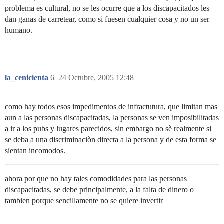
problema es cultural, no se les ocurre que a los discapacitados les
dan ganas de carretear, como si fuesen cualquier cosa y no un ser
humano.
la_cenicienta
6
24 Octubre, 2005 12:48
como hay todos esos impedimentos de infractutura, que limitan mas
aun a las personas discapacitadas, la personas se ven imposibilitadas
a ir a los pubs y lugares parecidos, sin embargo no sè realmente si
se deba a una discriminaciòn directa a la persona y de esta forma se
sientan incomodos.
ahora por que no hay tales comodidades para las personas
discapacitadas, se debe principalmente, a la falta de dinero o
tambien porque sencillamente no se quiere invertir