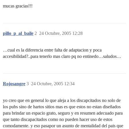
mucas gracias!!!
pillo_p_al_baile
2
24 Octubre, 2005 12:28
…cual es la diferencia entre falta de adaptacion y poca
accesibilidad?..para tenerlo mas claro pq no entinedo…saludos…
Rojosangre
3
24 Octubre, 2005 12:34
yo creo que en general lo que aleja a los discapcitados no solo de
los pubs sino de hartos sitios mas es que estos no estan diseñados
para brindar un espacio grato, seguro y en resumen adecuado para
que tanto discapacitados como no pueden hacer uso de estos
comodamente. y eso pasapor un asunto de mentalidad del pais que