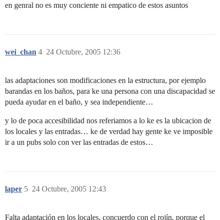
en genral no es muy conciente ni empatico de estos asuntos
wei_chan
4
24 Octubre, 2005 12:36
las adaptaciones son modificaciones en la estructura, por ejemplo
barandas en los baños, para ke una persona con una discapacidad se
pueda ayudar en el baño, y sea independiente…
y lo de poca accesibilidad nos referiamos a lo ke es la ubicacion de
los locales y las entradas… ke de verdad hay gente ke ve imposible
ir a un pubs solo con ver las entradas de estos…
laper
5
24 Octubre, 2005 12:43
Falta adaptación en los locales, concuerdo con el rojín, porque el