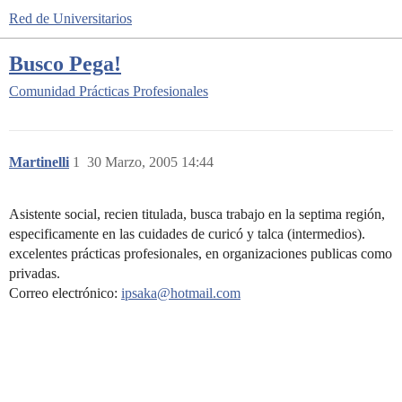
Red de Universitarios
Busco Pega!
Comunidad
Prácticas Profesionales
Martinelli
1
30 Marzo, 2005 14:44
Asistente social, recien titulada, busca trabajo en la septima región,
especificamente en las cuidades de curicó y talca (intermedios).
excelentes prácticas profesionales, en organizaciones publicas como
privadas.
Correo electrónico:
ipsaka@hotmail.com