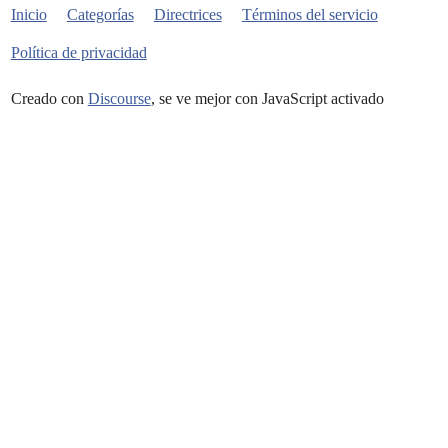
Inicio
Categorías
Directrices
Términos del servicio
Política de privacidad
Creado con
Discourse
, se ve mejor con JavaScript activado