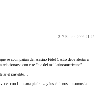
2
7 Enero, 2006 21:25
que se acompañan del asesino Fidel Castro debe alertar a
relacionarse con este “eje del mal latinoamericano”
etar el pastelito…
veces con la misma piedra… y los chilenos no somos la