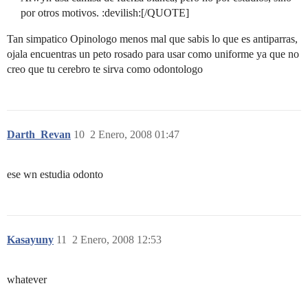
por otros motivos. :devilish:[/QUOTE]
Tan simpatico Opinologo menos mal que sabis lo que es antiparras,
ojala encuentras un peto rosado para usar como uniforme ya que no
creo que tu cerebro te sirva como odontologo
Darth_Revan
10
2 Enero, 2008 01:47
ese wn estudia odonto
Kasayuny
11
2 Enero, 2008 12:53
whatever