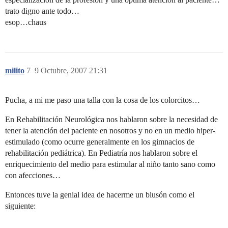
trato digno ante todo…
esop…chaus
milito
7
9 Octubre, 2007 21:31
Pucha, a mi me paso una talla con la cosa de los colorcitos…
En Rehabilitación Neurológica nos hablaron sobre la necesidad de
tener la atención del paciente en nosotros y no en un medio hiper-
estimulado (como ocurre generalmente en los gimnacios de
rehabilitación pediátrica). En Pediatría nos hablaron sobre el
enriquecimiento del medio para estimular al niño tanto sano como
con afecciones…
Entonces tuve la genial idea de hacerme un blusón como el
siguiente: