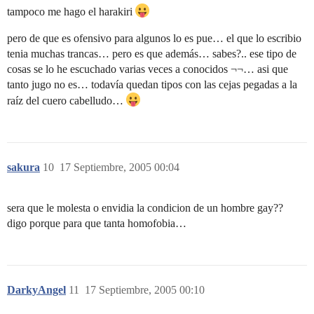
tampoco me hago el harakiri
pero de que es ofensivo para algunos lo es pue… el que lo escribio
tenia muchas trancas… pero es que además… sabes?.. ese tipo de
cosas se lo he escuchado varias veces a conocidos ¬¬… asi que
tanto jugo no es… todavía quedan tipos con las cejas pegadas a la
raíz del cuero cabelludo…
sakura
10
17 Septiembre, 2005 00:04
sera que le molesta o envidia la condicion de un hombre gay??
digo porque para que tanta homofobia…
DarkyAngel
11
17 Septiembre, 2005 00:10