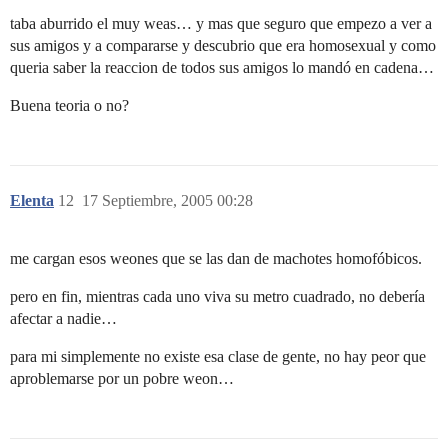
taba aburrido el muy weas… y mas que seguro que empezo a ver a
sus amigos y a compararse y descubrio que era homosexual y como
queria saber la reaccion de todos sus amigos lo mandó en cadena…
Buena teoria o no?
Elenta
12
17 Septiembre, 2005 00:28
me cargan esos weones que se las dan de machotes homofóbicos.
pero en fin, mientras cada uno viva su metro cuadrado, no debería
afectar a nadie…
para mi simplemente no existe esa clase de gente, no hay peor que
aproblemarse por un pobre weon…