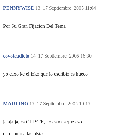
PENNYWISE
13
17 Septiembre, 2005 11:04
Por Su Gran Fijacion Del Tema
coyoteadicto
14
17 Septiembre, 2005 16:30
yo caxo ke el loko que lo escribio es hueco
MAULINO
15
17 Septiembre, 2005 19:15
jajajajja, es CHISTE, no es mas que eso.
en cuanto a las pistas: