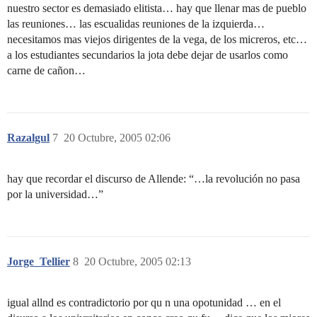
nuestro sector es demasiado elitista… hay que llenar mas de pueblo
las reuniones… las escualidas reuniones de la izquierda…
necesitamos mas viejos dirigentes de la vega, de los micreros, etc…
a los estudiantes secundarios la jota debe dejar de usarlos como
carne de cañon…
Razalgul
7
20 Octubre, 2005 02:06
hay que recordar el discurso de Allende: “…la revolución no pasa
por la universidad…”
Jorge_Tellier
8
20 Octubre, 2005 02:13
igual allnd es contradictorio por qu n una opotunidad … en el