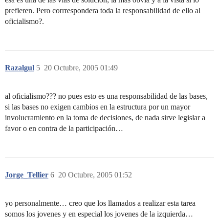
prefieren. Pero corrrespondera toda la responsabilidad de ello al
oficialismo?.
Razalgul
5
20 Octubre, 2005 01:49
al oficialismo??? no pues esto es una responsabilidad de las bases,
si las bases no exigen cambios en la estructura por un mayor
involucramiento en la toma de decisiones, de nada sirve legislar a
favor o en contra de la participación…
Jorge_Tellier
6
20 Octubre, 2005 01:52
yo personalmente… creo que los llamados a realizar esta tarea
somos los jovenes y en especial los jovenes de la izquierda…