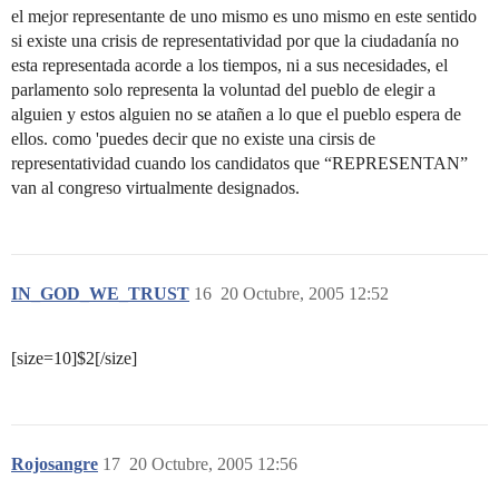
el mejor representante de uno mismo es uno mismo en este sentido
si existe una crisis de representatividad por que la ciudadanía no
esta representada acorde a los tiempos, ni a sus necesidades, el
parlamento solo representa la voluntad del pueblo de elegir a
alguien y estos alguien no se atañen a lo que el pueblo espera de
ellos. como 'puedes decir que no existe una cirsis de
representatividad cuando los candidatos que “REPRESENTAN”
van al congreso virtualmente designados.
IN_GOD_WE_TRUST
16
20 Octubre, 2005 12:52
[size=10]$2[/size]
Rojosangre
17
20 Octubre, 2005 12:56