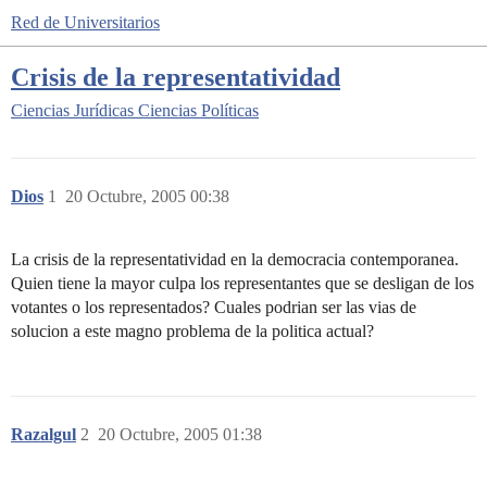
Red de Universitarios
Crisis de la representatividad
Ciencias Jurídicas
Ciencias Políticas
Dios
1
20 Octubre, 2005 00:38
La crisis de la representatividad en la democracia contemporanea.
Quien tiene la mayor culpa los representantes que se desligan de los
votantes o los representados? Cuales podrian ser las vias de
solucion a este magno problema de la politica actual?
Razalgul
2
20 Octubre, 2005 01:38