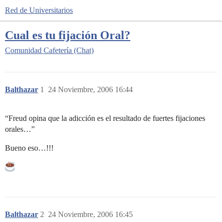
Red de Universitarios
Cual es tu fijación Oral?
Comunidad
Cafetería (Chat)
Balthazar
1
24 Noviembre, 2006 16:44
“Freud opina que la adicción es el resultado de fuertes fijaciones
orales…”
Bueno eso…!!!
Balthazar
2
24 Noviembre, 2006 16:45