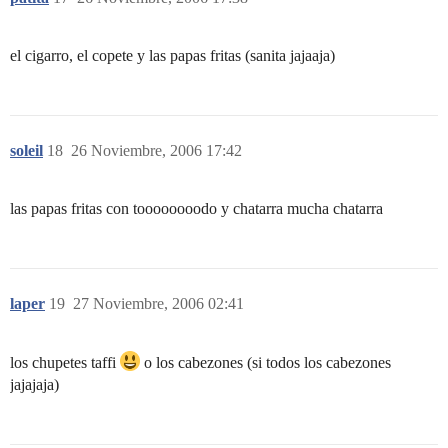
el cigarro, el copete y las papas fritas (sanita jajaaja)
soleil
18
26 Noviembre, 2006 17:42
las papas fritas con toooooooodo y chatarra mucha chatarra
laper
19
27 Noviembre, 2006 02:41
los chupetes taffi
o los cabezones (si todos los cabezones
jajajaja)