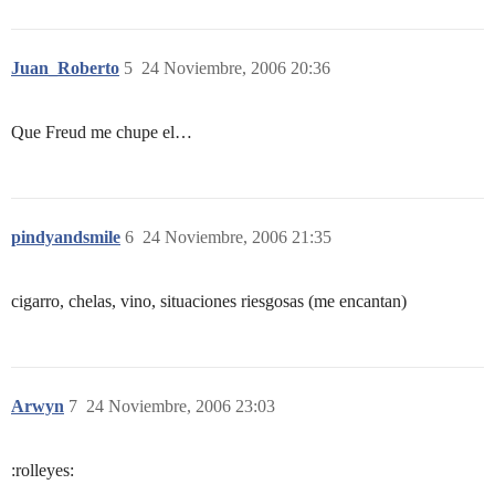
Juan_Roberto
5
24 Noviembre, 2006 20:36
Que Freud me chupe el…
pindyandsmile
6
24 Noviembre, 2006 21:35
cigarro, chelas, vino, situaciones riesgosas (me encantan)
Arwyn
7
24 Noviembre, 2006 23:03
:rolleyes: