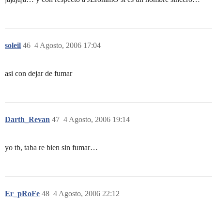
soleil
46
4 Agosto, 2006 17:04
asi con dejar de fumar
Darth_Revan
47
4 Agosto, 2006 19:14
yo tb, taba re bien sin fumar…
Er_pRoFe
48
4 Agosto, 2006 22:12