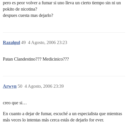
pero es peor volver a fumar si uno lleva un cierto tiempo sin ni un
pokito de nicotina?
despues cuesta mas dejarlo?
Razalgul
49
4 Agosto, 2006 23:23
Patan Clandestino??? Medicinico???
Arwyn
50
4 Agosto, 2006 23:39
creo que si…
En cuanto a dejar de fumar, escuché a un especialista que mientras
más veces lo intentas más cerca estás de dejarlo for ever.