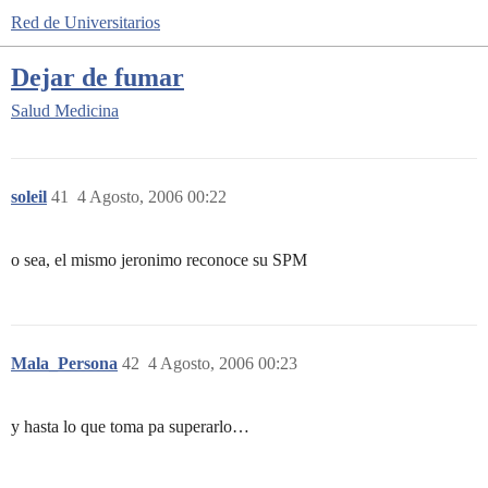
Red de Universitarios
Dejar de fumar
Salud
Medicina
soleil
41
4 Agosto, 2006 00:22
o sea, el mismo jeronimo reconoce su SPM
Mala_Persona
42
4 Agosto, 2006 00:23
y hasta lo que toma pa superarlo…