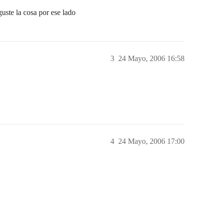
uste la cosa por ese lado
3
24 Mayo, 2006 16:58
4
24 Mayo, 2006 17:00