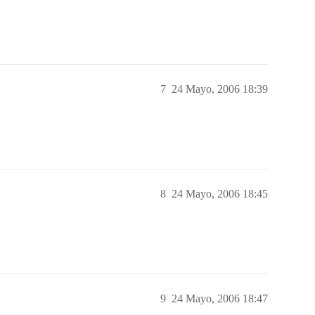
7
24 Mayo, 2006 18:39
8
24 Mayo, 2006 18:45
9
24 Mayo, 2006 18:47