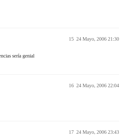
15
24 Mayo, 2006 21:30
ncias sería genial
16
24 Mayo, 2006 22:04
17
24 Mayo, 2006 23:43