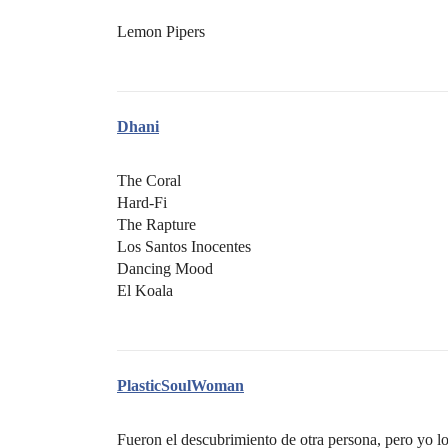
Lemon Pipers
Dhani
The Coral
Hard-Fi
The Rapture
Los Santos Inocentes
Dancing Mood
El Koala
PlasticSoulWoman
Fueron el descubrimiento de otra persona, pero yo los