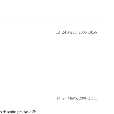
13
24 Mayo, 2006 18:56
14
24 Mayo, 2006 21:11
 descubrí gracias a él: