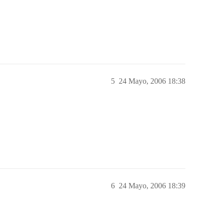
5
24 Mayo, 2006 18:38
6
24 Mayo, 2006 18:39