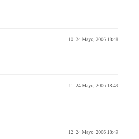
10
24 Mayo, 2006 18:48
11
24 Mayo, 2006 18:49
12
24 Mayo, 2006 18:49