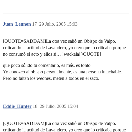
Juan_Lennon
17
29 Julio, 2005 15:03
[QUOTE=SADDAM]La otra vez salió un Obispo de Valpo.
criticando la actitud de Lavandero, yo creo que lo criticaba porque
no consumó el acto y ellos si… !wackala![/QUOTE]
que poco sólido tu comentario, es más, es tonto.
Yo conozco al obispo personalmente, es una persona intachable.
Pero no faltan los weones, meten a todos en el saco.
Eddie_Hunter
18
29 Julio, 2005 15:04
[QUOTE=SADDAM]La otra vez salió un Obispo de Valpo.
criticando la actitud de Lavandero, yo creo que lo criticaba porque