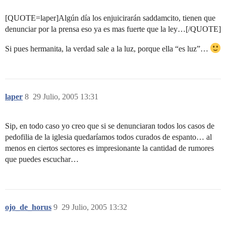
[QUOTE=laper]Algún día los enjuicirarán saddamcito, tienen que
denunciar por la prensa eso ya es mas fuerte que la ley…[/QUOTE]
Si pues hermanita, la verdad sale a la luz, porque ella “es luz”…
laper
8
29 Julio, 2005 13:31
Sip, en todo caso yo creo que si se denunciaran todos los casos de
pedofilia de la iglesia quedaríamos todos curados de espanto… al
menos en ciertos sectores es impresionante la cantidad de rumores
que puedes escuchar…
ojo_de_horus
9
29 Julio, 2005 13:32