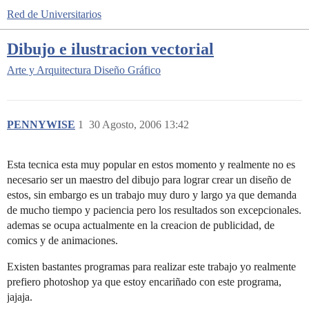
Red de Universitarios
Dibujo e ilustracion vectorial
Arte y Arquitectura
Diseño Gráfico
PENNYWISE
1
30 Agosto, 2006 13:42
Esta tecnica esta muy popular en estos momento y realmente no es
necesario ser un maestro del dibujo para lograr crear un diseño de
estos, sin embargo es un trabajo muy duro y largo ya que demanda
de mucho tiempo y paciencia pero los resultados son excepcionales.
ademas se ocupa actualmente en la creacion de publicidad, de
comics y de animaciones.
Existen bastantes programas para realizar este trabajo yo realmente
prefiero photoshop ya que estoy encariñado con este programa,
jajaja.