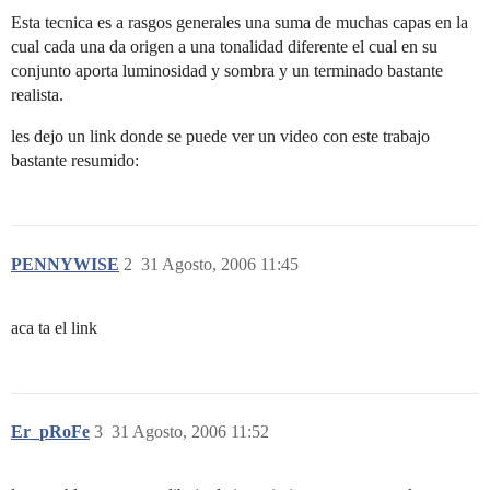
Esta tecnica es a rasgos generales una suma de muchas capas en la
cual cada una da origen a una tonalidad diferente el cual en su
conjunto aporta luminosidad y sombra y un terminado bastante
realista.
les dejo un link donde se puede ver un video con este trabajo
bastante resumido:
PENNYWISE
2
31 Agosto, 2006 11:45
aca ta el link
Er_pRoFe
3
31 Agosto, 2006 11:52