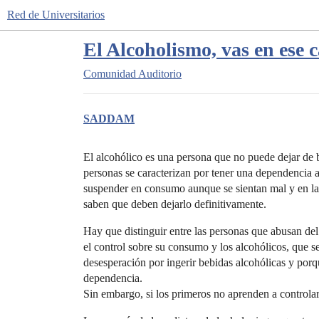
Red de Universitarios
El Alcoholismo, vas en ese
Comunidad
Auditorio
SADDAM
El alcohólico es una persona que no puede dejar de b
personas se caracterizan por tener una dependencia a
suspender en consumo aunque se sientan mal y en la
saben que deben dejarlo definitivamente.
Hay que distinguir entre las personas que abusan del
el control sobre su consumo y los alcohólicos, que s
desesperación por ingerir bebidas alcohólicas y por
dependencia.
Sin embargo, si los primeros no aprenden a controla