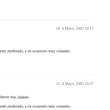
10
4 Mayo, 2005 10:15
ente moderado, y en ocasiones muy contadas.
11
4 Mayo, 2005 10:37
ron risa, jajajaja.
ente moderado, y en ocasiones muy contadas.