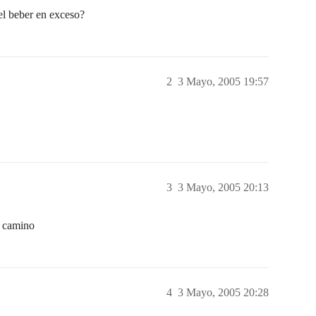
el beber en exceso?
2
3 Mayo, 2005 19:57
3
3 Mayo, 2005 20:13
l camino
4
3 Mayo, 2005 20:28