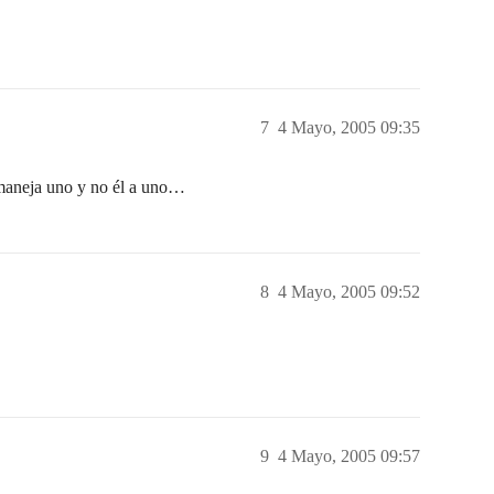
7
4 Mayo, 2005 09:35
 maneja uno y no él a uno…
8
4 Mayo, 2005 09:52
9
4 Mayo, 2005 09:57