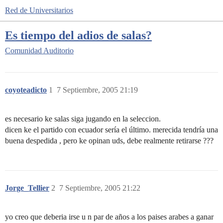
Red de Universitarios
Es tiempo del adios de salas?
Comunidad
Auditorio
coyoteadicto
1
7 Septiembre, 2005 21:19
es necesario ke salas siga jugando en la seleccion.
dicen ke el partido con ecuador sería el último. merecida tendría una
buena despedida , pero ke opinan uds, debe realmente retirarse ???
Jorge_Tellier
2
7 Septiembre, 2005 21:22
yo creo que deberia irse u n par de años a los paises arabes a ganar