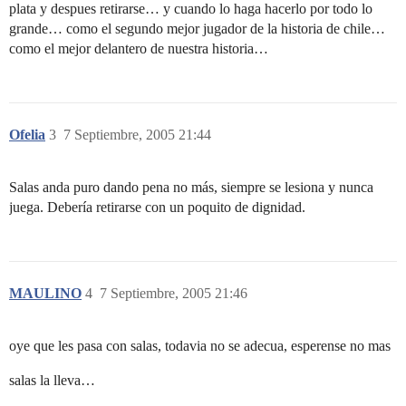
plata y despues retirarse… y cuando lo haga hacerlo por todo lo
grande… como el segundo mejor jugador de la historia de chile…
como el mejor delantero de nuestra historia…
Ofelia
3
7 Septiembre, 2005 21:44
Salas anda puro dando pena no más, siempre se lesiona y nunca
juega. Debería retirarse con un poquito de dignidad.
MAULINO
4
7 Septiembre, 2005 21:46
oye que les pasa con salas, todavia no se adecua, esperense no mas
salas la lleva…