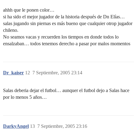
ahhh que le ponen color…
si ha sido el mejor jugador de la historia después de Dn Elías…
salas jugando sin piernas es más bueno que cualquier otrop jugador
chileno.
No seamos vacas y recuerden los tiempos en donde todos lo
ensalzaban… todos tenemos derecho a pasar por malos momentos
Dr_kaiser
12
7 Septiembre, 2005 23:14
Salas deberia dejar el futbol… aunquer el futbol dejo a Salas hace
por lo menos 5 años…
DarkyAngel
13
7 Septiembre, 2005 23:16