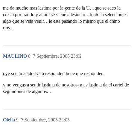
me da mucho mas lastima por la gente de la U…que se saco la
cresta por traerlo y ahora se viene a lesionar…lo de la seleccion es
algo que se veia venir…le esta pasando lo mismo que el chino
rios…
MAULINO
8
7 Septiembre, 2005 23:02
oye si el matador va a responder, tiene que responder.
y no vengas a sentir lastima de nosotros, mas lastima da el cartel de
segundones de algunos…
Ofelia
9
7 Septiembre, 2005 23:05