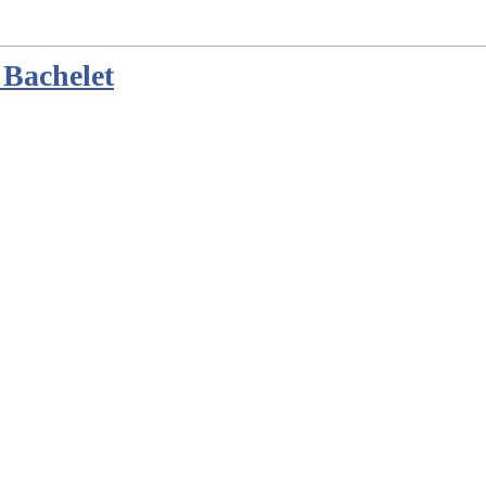
 Bachelet