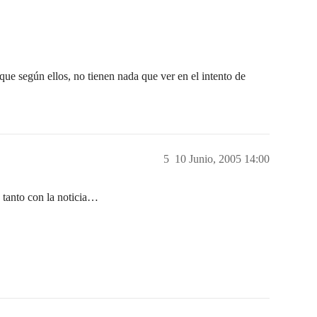
que según ellos, no tienen nada que ver en el intento de
5
10 Junio, 2005 14:00
tanto con la noticia…