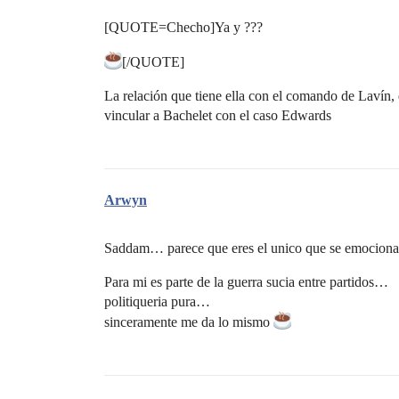
[QUOTE=Checho]Ya y ???
[/QUOTE]
La relación que tiene ella con el comando de Lavín, 
vincular a Bachelet con el caso Edwards
Arwyn
Saddam… parece que eres el unico que se emociona 
Para mi es parte de la guerra sucia entre partidos…
politiqueria pura…
sinceramente me da lo mismo