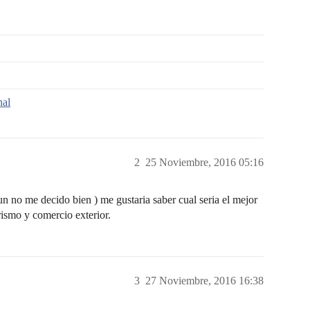
nal
2
25 Noviembre, 2016 05:16
 no me decido bien ) me gustaria saber cual seria el mejor
urismo y comercio exterior.
3
27 Noviembre, 2016 16:38