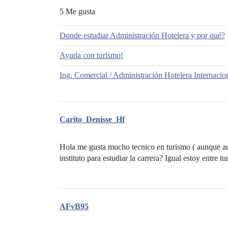
5 Me gusta
Donde estudiar Administración Hotelera y por qué?
Ayuda con turismo!
Ing. Comercial / Administración Hotelera Internacio
Carito_Denisse_Hf
Hola me gusta mucho tecnico en turismo ( aunque aun
instituto para estudiar la carrera? Igual estoy entre t
AFvB95