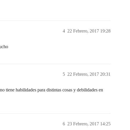
4
22 Febrero, 2017 19:28
mucho
5
22 Febrero, 2017 20:31
no tiene habilidades para distintas cosas y debilidades en
6
23 Febrero, 2017 14:25