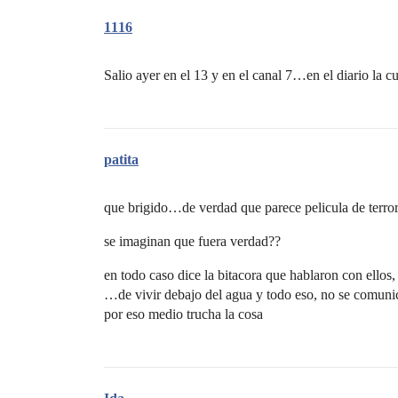
1116
Salio ayer en el 13 y en el canal 7…en el diario 
patita
que brigido…de verdad que parece pelicula de terr
se imaginan que fuera verdad??
en todo caso dice la bitacora que hablaron con ellos, 
…de vivir debajo del agua y todo eso, no se comuni
por eso medio trucha la cosa