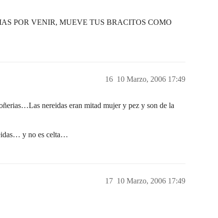
RACIAS POR VENIR, MUEVE TUS BRACITOS COMO
16
10 Marzo, 2006 17:49
Las nereidas eran mitad mujer y pez y son de la
reidas… y no es celta…
17
10 Marzo, 2006 17:49