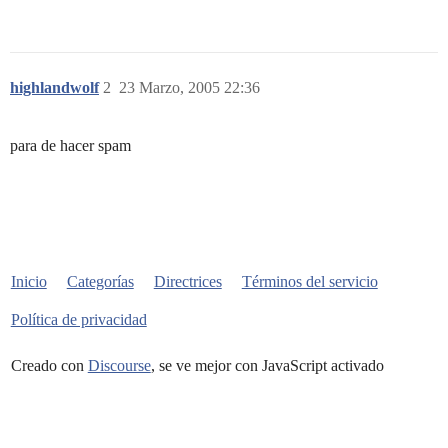
highlandwolf
2
23 Marzo, 2005 22:36
para de hacer spam
Inicio
Categorías
Directrices
Términos del servicio
Política de privacidad
Creado con
Discourse
, se ve mejor con JavaScript activado