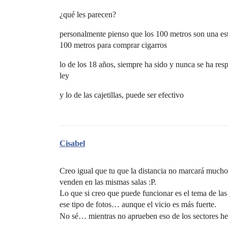
¿qué les parecen?
personalmente pienso que los 100 metros son una es
100 metros para comprar cigarros
lo de los 18 años, siempre ha sido y nunca se ha res
ley
y lo de las cajetillas, puede ser efectivo
Cisabel
Creo igual que tu que la distancia no marcará mucho 
venden en las mismas salas :P.
Lo que si creo que puede funcionar es el tema de las
ese tipo de fotos… aunque el vicio es más fuerte.
No sé… mientras no aprueben eso de los sectores 