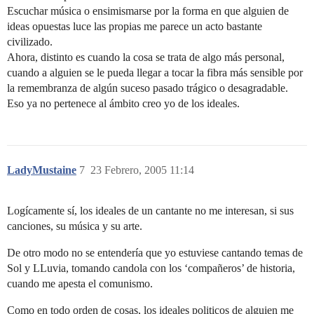
Escuchar música o ensimismarse por la forma en que alguien de
ideas opuestas luce las propias me parece un acto bastante
civilizado.
Ahora, distinto es cuando la cosa se trata de algo más personal,
cuando a alguien se le pueda llegar a tocar la fibra más sensible por
la remembranza de algún suceso pasado trágico o desagradable.
Eso ya no pertenece al ámbito creo yo de los ideales.
LadyMustaine
7
23 Febrero, 2005 11:14
Logícamente sí, los ideales de un cantante no me interesan, si sus
canciones, su música y su arte.
De otro modo no se entendería que yo estuviese cantando temas de
Sol y LLuvia, tomando candola con los ‘compañeros’ de historia,
cuando me apesta el comunismo.
Como en todo orden de cosas, los ideales politicos de alguien me