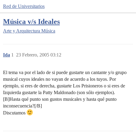
Red de Universitarios
Música v/s Ideales
Arte y Arquitectura
Música
Ida
1
23 Febrero, 2005 03:12
El tema va por el lado de si puede gustarte un cantante y/o grupo
musical cuyos ideales no vayan de acuerdo a los tuyos. Por
ejemplo, si eres de derecha, gustarte Los Prisioneros o si eres de
Izquierda gustarte la Patty Maldonado (son sólo ejemplos).
[B]Hasta qué punto son gustos musicales y hasta qué punto
inconsecuencia?[/B]
Discutamos