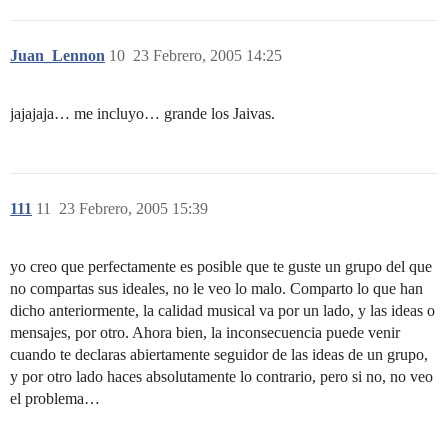
Juan_Lennon
10
23 Febrero, 2005 14:25
jajajaja… me incluyo… grande los Jaivas.
111
11
23 Febrero, 2005 15:39
yo creo que perfectamente es posible que te guste un grupo del que
no compartas sus ideales, no le veo lo malo. Comparto lo que han
dicho anteriormente, la calidad musical va por un lado, y las ideas o
mensajes, por otro. Ahora bien, la inconsecuencia puede venir
cuando te declaras abiertamente seguidor de las ideas de un grupo,
y por otro lado haces absolutamente lo contrario, pero si no, no veo
el problema…