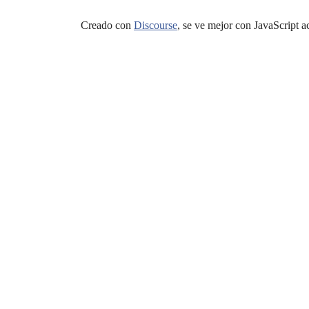
Creado con
Discourse
, se ve mejor con JavaScript a