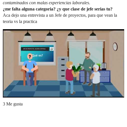
contaminados con malas experiencias laborales
.
¿me falta alguna categoria? ¿y que clase de jefe serias tu?
Aca dejo una entrevista a un Jefe de proyectos, para que vean la
teoria vs la practica
3 Me gusta