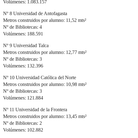
Volúmenes: 1.083.157
Nº 8 Universidad de Antofagasta
Metros construidos por alumno: 11,52 mts²
Nº de Bibliotecas: 4
Volúmenes: 188.591
Nº 9 Universidad Talca
Metros construidos por alumno: 12,77 mts²
Nº de Bibliotecas: 3
Volúmenes: 132.396
Nº 10 Universidad Católica del Norte
Metros construidos por alumno: 10,98 mts²
Nº de Bibliotecas: 3
Volúmenes: 121.884
Nº 11 Universidad de la Frontera
Metros construidos por alumno: 13,45 mts²
Nº de Bibliotecas: 2
Volúmenes: 102.882