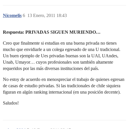
Nicomelis
6
13 Enero, 2011 18:43
Respuesta: PRIVADAS SIGUEN MURIENDO…
Creo que finalmente si estudias en una buena privada no tienes
mucho que envidiarle a un colega egresado de una U tradicional.
Un buen ejemplo de Ues privadas buenas son la UAI, UAndes,
Unab, Umayor… cuyos profesionales son también altamente
requeridos por las más diversas instituciones del país.
No estoy de acuerdo en menospreciar el trabajo de quienes egresan
de casas de estudio privadas. Si las tradicionales de chile siquiera
figuran en algún ranking internacional (en una posición decente).
Saludos!