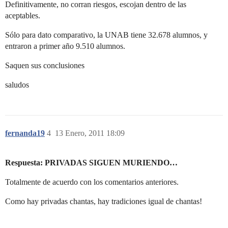
Definitivamente, no corran riesgos, escojan dentro de las
aceptables.
Sólo para dato comparativo, la UNAB tiene 32.678 alumnos, y
entraron a primer año 9.510 alumnos.
Saquen sus conclusiones
saludos
fernanda19
4
13 Enero, 2011 18:09
Respuesta: PRIVADAS SIGUEN MURIENDO…
Totalmente de acuerdo con los comentarios anteriores.
Como hay privadas chantas, hay tradiciones igual de chantas!