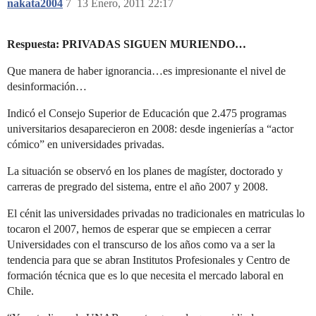
nakata2004
7
13 Enero, 2011 22:17
Respuesta: PRIVADAS SIGUEN MURIENDO…
Que manera de haber ignorancia…es impresionante el nivel de
desinformación…
Indicó el Consejo Superior de Educación que 2.475 programas
universitarios desaparecieron en 2008: desde ingenierías a “actor
cómico” en universidades privadas.
La situación se observó en los planes de magíster, doctorado y
carreras de pregrado del sistema, entre el año 2007 y 2008.
El cénit las universidades privadas no tradicionales en matriculas lo
tocaron el 2007, hemos de esperar que se empiecen a cerrar
Universidades con el transcurso de los años como va a ser la
tendencia para que se abran Institutos Profesionales y Centro de
formación técnica que es lo que necesita el mercado laboral en
Chile.