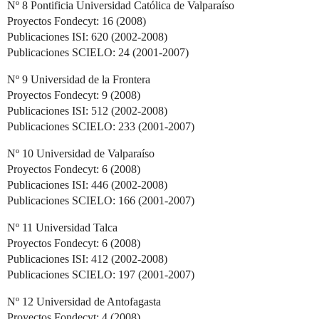
Nº 8 Pontificia Universidad Católica de Valparaíso
Proyectos Fondecyt: 16 (2008)
Publicaciones ISI: 620 (2002-2008)
Publicaciones SCIELO: 24 (2001-2007)
Nº 9 Universidad de la Frontera
Proyectos Fondecyt: 9 (2008)
Publicaciones ISI: 512 (2002-2008)
Publicaciones SCIELO: 233 (2001-2007)
Nº 10 Universidad de Valparaíso
Proyectos Fondecyt: 6 (2008)
Publicaciones ISI: 446 (2002-2008)
Publicaciones SCIELO: 166 (2001-2007)
Nº 11 Universidad Talca
Proyectos Fondecyt: 6 (2008)
Publicaciones ISI: 412 (2002-2008)
Publicaciones SCIELO: 197 (2001-2007)
Nº 12 Universidad de Antofagasta
Proyectos Fondecyt: 4 (2008)