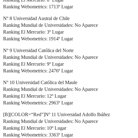
Ranking Webometrics: 1713º Lugar
Nº 8 Universidad Austral de Chile
Ranking Mundial de Universidades: No Aparece
Ranking El Mercurio: 3º Lugar
Ranking Webometrics: 1914º Lugar
Nº 9 Universidad Católica del Norte
Ranking Mundial de Universidades: No Aparece
Ranking El Mercurio: 9º Lugar
Ranking Webometrics: 2476º Lugar
Nº 10 Universidad Católica del Maule
Ranking Mundial de Universidades: No Aparece
Ranking El Mercurio: 12º Lugar
Ranking Webometrics: 2963º Lugar
[B][COLOR=“Red”]Nº 11 Universidad Adolfo Ibáñez
Ranking Mundial de Universidades: No Aparece
Ranking El Mercurio: 10º Lugar
Ranking Webometrics: 3363º Lugar