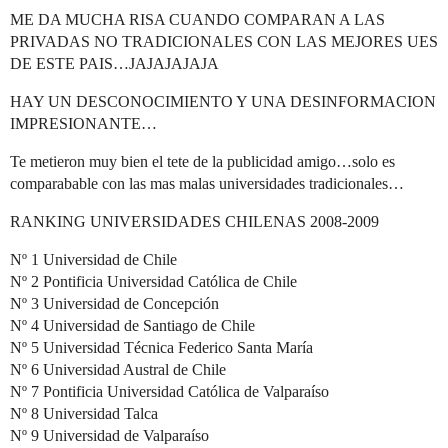
ME DA MUCHA RISA CUANDO COMPARAN A LAS
PRIVADAS NO TRADICIONALES CON LAS MEJORES UES
DE ESTE PAIS…JAJAJAJAJA
HAY UN DESCONOCIMIENTO Y UNA DESINFORMACION
IMPRESIONANTE…
Te metieron muy bien el tete de la publicidad amigo…solo es
comparabable con las mas malas universidades tradicionales…
RANKING UNIVERSIDADES CHILENAS 2008-2009
Nº 1 Universidad de Chile
Nº 2 Pontificia Universidad Católica de Chile
Nº 3 Universidad de Concepción
Nº 4 Universidad de Santiago de Chile
Nº 5 Universidad Técnica Federico Santa María
Nº 6 Universidad Austral de Chile
Nº 7 Pontificia Universidad Católica de Valparaíso
Nº 8 Universidad Talca
Nº 9 Universidad de Valparaíso