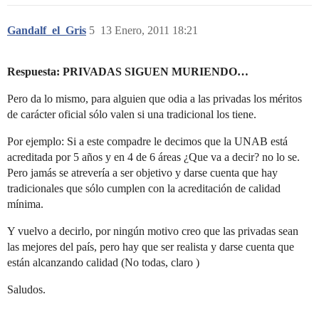
Gandalf_el_Gris
5
13 Enero, 2011 18:21
Respuesta: PRIVADAS SIGUEN MURIENDO…
Pero da lo mismo, para alguien que odia a las privadas los méritos
de carácter oficial sólo valen si una tradicional los tiene.
Por ejemplo: Si a este compadre le decimos que la UNAB está
acreditada por 5 años y en 4 de 6 áreas ¿Que va a decir? no lo se.
Pero jamás se atrevería a ser objetivo y darse cuenta que hay
tradicionales que sólo cumplen con la acreditación de calidad
mínima.
Y vuelvo a decirlo, por ningún motivo creo que las privadas sean
las mejores del país, pero hay que ser realista y darse cuenta que
están alcanzando calidad (No todas, claro )
Saludos.