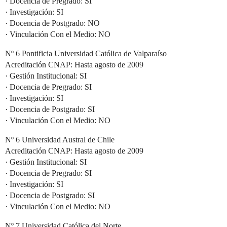
· Docencia de Pregrado: SI
· Investigación: SI
· Docencia de Postgrado: NO
· Vinculación Con el Medio: NO
Nº 6 Pontificia Universidad Católica de Valparaíso
Acreditación CNAP: Hasta agosto de 2009
· Gestión Institucional: SI
· Docencia de Pregrado: SI
· Investigación: SI
· Docencia de Postgrado: SI
· Vinculación Con el Medio: NO
Nº 6 Universidad Austral de Chile
Acreditación CNAP: Hasta agosto de 2009
· Gestión Institucional: SI
· Docencia de Pregrado: SI
· Investigación: SI
· Docencia de Postgrado: SI
· Vinculación Con el Medio: NO
Nº 7 Universidad Católica del Norte