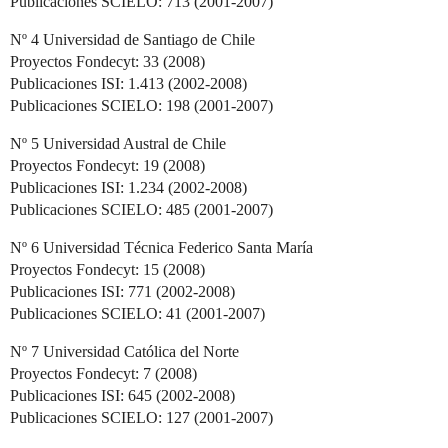
Publicaciones SCIELO: 713 (2001-2007)
Nº 4 Universidad de Santiago de Chile
Proyectos Fondecyt: 33 (2008)
Publicaciones ISI: 1.413 (2002-2008)
Publicaciones SCIELO: 198 (2001-2007)
Nº 5 Universidad Austral de Chile
Proyectos Fondecyt: 19 (2008)
Publicaciones ISI: 1.234 (2002-2008)
Publicaciones SCIELO: 485 (2001-2007)
Nº 6 Universidad Técnica Federico Santa María
Proyectos Fondecyt: 15 (2008)
Publicaciones ISI: 771 (2002-2008)
Publicaciones SCIELO: 41 (2001-2007)
Nº 7 Universidad Católica del Norte
Proyectos Fondecyt: 7 (2008)
Publicaciones ISI: 645 (2002-2008)
Publicaciones SCIELO: 127 (2001-2007)