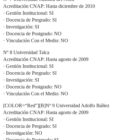
Acreditación CNAP: Hasta diciembre de 2010
· Gestión Institucional: SI
· Docencia de Pregrado: SI
· Investigación: SI
· Docencia de Postgrado: NO
· Vinculación Con el Medio: NO
Nº 8 Universidad Talca
Acreditación CNAP: Hasta agosto de 2009
· Gestión Institucional: SI
· Docencia de Pregrado: SI
· Investigación: SI
· Docencia de Postgrado: NO
· Vinculación Con el Medio: NO
[COLOR=“Red”][B]Nº 9 Universidad Adolfo Ibáñez
Acreditación CNAP: Hasta agosto de 2009
· Gestión Institucional: SI
· Docencia de Pregrado: SI
· Investigación: NO
· Docencia de Postgrado: SI