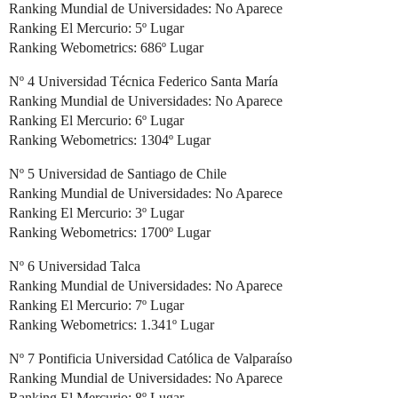
Ranking Mundial de Universidades: No Aparece
Ranking El Mercurio: 5º Lugar
Ranking Webometrics: 686º Lugar
Nº 4 Universidad Técnica Federico Santa María
Ranking Mundial de Universidades: No Aparece
Ranking El Mercurio: 6º Lugar
Ranking Webometrics: 1304º Lugar
Nº 5 Universidad de Santiago de Chile
Ranking Mundial de Universidades: No Aparece
Ranking El Mercurio: 3º Lugar
Ranking Webometrics: 1700º Lugar
Nº 6 Universidad Talca
Ranking Mundial de Universidades: No Aparece
Ranking El Mercurio: 7º Lugar
Ranking Webometrics: 1.341º Lugar
Nº 7 Pontificia Universidad Católica de Valparaíso
Ranking Mundial de Universidades: No Aparece
Ranking El Mercurio: 8º Lugar