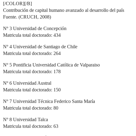
[/COLOR][/B]
Contribución de capital humano avanzado al desarrollo del país
Fuente. (CRUCH, 2008)
Nº 3 Universidad de Concepción
Matricula total doctorado: 434
Nº 4 Universidad de Santiago de Chile
Matricula total doctorado: 264
Nº 5 Pontificia Universidad Católica de Valparaiso
Matricula total doctorado: 178
Nº 6 Universidad Austral
Matricula total doctorado: 150
Nº 7 Universidad Técnica Federico Santa María
Matricula total doctorado: 80
Nº 8 Universidad Talca
Matricula total doctorado: 63