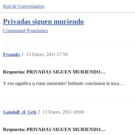
Red de Universitarios
Privadas siguen muriendo
Comunidad
Postulantes
Fraanks
1
13 Enero, 2011 17:59
Respuesta: PRIVADAS SIGUEN MURIENDO…
Y eso significa q estan muriendo? brillante conclusion la tuya…
Gandalf_el_Gris
2
13 Enero, 2011 18:00
Respuesta: PRIVADAS SIGUEN MURIENDO…