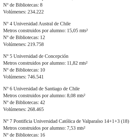
Nº de Bibliotecas: 8
Volúmenes: 234.222
Nº 4 Universidad Austral de Chile
Metros construidos por alumno: 15,05 mts²
Nº de Bibliotecas: 12
Volúmenes: 219.758
Nº 5 Universidad de Concepción
Metros construidos por alumno: 11,82 mts²
Nº de Bibliotecas: 10
Volúmenes: 746.541
Nº 6 Universidad de Santiago de Chile
Metros construidos por alumno: 8,08 mts²
Nº de Bibliotecas: 42
Volúmenes: 268.465
Nº 7 Pontificia Universidad Católica de Valparaíso 14+1+3 (18)
Metros construidos por alumno: 7,53 mts²
Nº de Bibliotecas: 16