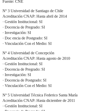
Fuente: CNE
Nº 3 Universidad de Santiago de Chile
Acreditación CNAP: Hasta abril de 2014
· Gestión Institucional: SI
· Docencia de Pregrado: SI
· Investigación: SI
· Doc encia de Postgrado: SI
· Vinculación Con el Medio: SI
Nº 4 Universidad de Concepción
Acreditación CNAP: Hasta agosto de 2010
· Gestión Institucional: SI
· Docencia de Pregrado: SI
· Investigación: SI
· Docencia de Postgrado: SI
· Vinculación Con el Medio: SI
Nº 5 Universidad Técnica Federico Santa María
Acreditación CNAP: Hasta diciembre de 2011
· Gestión Institucional: SI