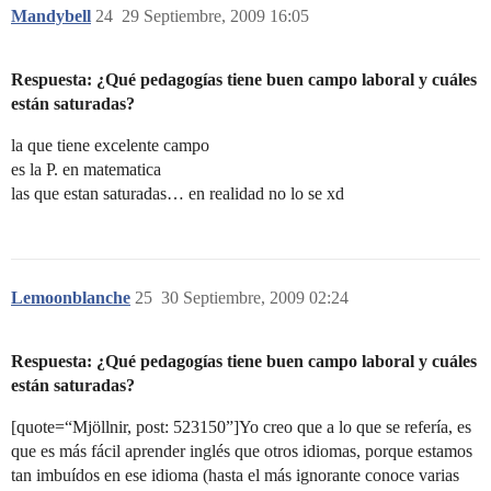
Mandybell
24
29 Septiembre, 2009 16:05
Respuesta: ¿Qué pedagogías tiene buen campo laboral y cuáles
están saturadas?
la que tiene excelente campo
es la P. en matematica
las que estan saturadas… en realidad no lo se xd
Lemoonblanche
25
30 Septiembre, 2009 02:24
Respuesta: ¿Qué pedagogías tiene buen campo laboral y cuáles
están saturadas?
[quote=“Mjöllnir, post: 523150”]Yo creo que a lo que se refería, es
que es más fácil aprender inglés que otros idiomas, porque estamos
tan imbuídos en ese idioma (hasta el más ignorante conoce varias