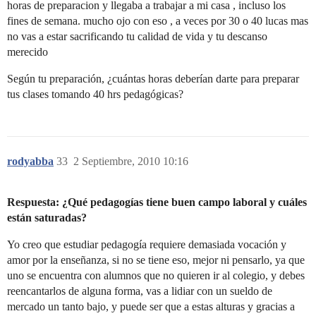
horas de preparacion y llegaba a trabajar a mi casa , incluso los
fines de semana. mucho ojo con eso , a veces por 30 o 40 lucas mas
no vas a estar sacrificando tu calidad de vida y tu descanso
merecido
Según tu preparación, ¿cuántas horas deberían darte para preparar
tus clases tomando 40 hrs pedagógicas?
rodyabba
33
2 Septiembre, 2010 10:16
Respuesta: ¿Qué pedagogías tiene buen campo laboral y cuáles
están saturadas?
Yo creo que estudiar pedagogía requiere demasiada vocación y
amor por la enseñanza, si no se tiene eso, mejor ni pensarlo, ya que
uno se encuentra con alumnos que no quieren ir al colegio, y debes
reencantarlos de alguna forma, vas a lidiar con un sueldo de
mercado un tanto bajo, y puede ser que a estas alturas y gracias a