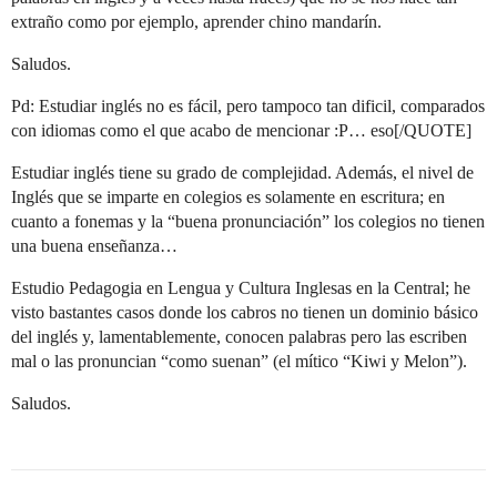
extraño como por ejemplo, aprender chino mandarín.
Saludos.
Pd: Estudiar inglés no es fácil, pero tampoco tan dificil, comparados
con idiomas como el que acabo de mencionar :P… eso[/QUOTE]
Estudiar inglés tiene su grado de complejidad. Además, el nivel de
Inglés que se imparte en colegios es solamente en escritura; en
cuanto a fonemas y la “buena pronunciación” los colegios no tienen
una buena enseñanza…
Estudio Pedagogia en Lengua y Cultura Inglesas en la Central; he
visto bastantes casos donde los cabros no tienen un dominio básico
del inglés y, lamentablemente, conocen palabras pero las escriben
mal o las pronuncian “como suenan” (el mítico “Kiwi y Melon”).
Saludos.