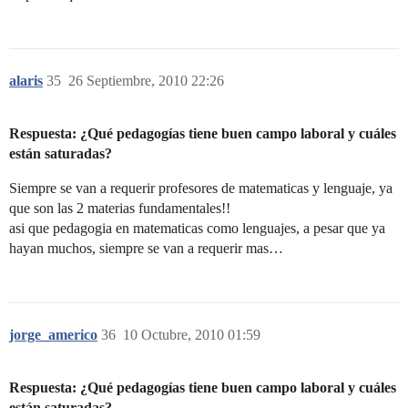
alaris
35
26 Septiembre, 2010 22:26
Respuesta: ¿Qué pedagogías tiene buen campo laboral y cuáles
están saturadas?
Siempre se van a requerir profesores de matematicas y lenguaje, ya
que son las 2 materias fundamentales!!
asi que pedagogia en matematicas como lenguajes, a pesar que ya
hayan muchos, siempre se van a requerir mas…
jorge_americo
36
10 Octubre, 2010 01:59
Respuesta: ¿Qué pedagogías tiene buen campo laboral y cuáles
están saturadas?