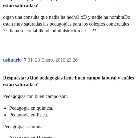
están saturadas?
oigan una consulta que nadie ha hechO xD y nadie ha nombraDo,
estan muy saturadas las pedagogias para los colegios comerciales
??, llamese contabilidad, administración etc…??
ushuario_7
31
23 Enero, 2010 23:26
Respuesta: ¿Qué pedagogías tiene buen campo laboral y cuáles
están saturadas?
Pedagogías con buen campo son:
Pedagogía en química.
Pedagogía en física.
Pedagogías saturadas: