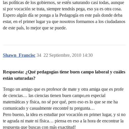
las políticas de los gobiernos, se estén saturando casi todas, aunque
si por vocación se trata, siempre tendrás pega, eso ya es otra cosa.
Espero algún día se ponga a la Pedagogía en este país donde deba
estar, en el primer lugar ya que nosotros formamos a los ciudadanos
de este país, lo mejor que se puede.
Shawn_Francisc
34
22 Septiembre, 2010 14:30
Respuesta: ¿Qué pedagogías tiene buen campo laboral y cuáles
están saturadas?
Tengo un amigo que es profesor de mate y otra amiga que es profe
de ciencias… las ciencias tienen buen campo,en especial
matemáticas y física, no sé por qué, pero eso es lo que se me ha
comunicado y casualmente encontré tu pregunta…
Pero bueno, la idea es estudiar por vocación en primer lugar, y si no
te agrada ni mate ni física… piensa en eso a la hora de encontrar la
respuesta que buscas con más exactitud!