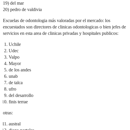
19) del mar
20) pedro de valdivia
Escuelas de odontologia más valoradas por el mercado: los
encuestados son directores de clinicas odontologicas o bien jefes de
servicios en esta area de clinicas privadas y hospitales publicos:
Uchile
Udec
Valpo
Mayor
de los andes
unab
de talca
ufro
del desarrollo
finis terrae
otras:
austral