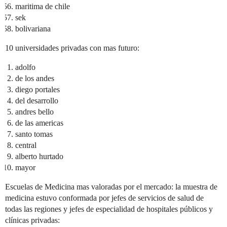
maritima de chile
sek
bolivariana
10 universidades privadas con mas futuro:
adolfo
de los andes
diego portales
del desarrollo
andres bello
de las americas
santo tomas
central
alberto hurtado
mayor
Escuelas de Medicina mas valoradas por el mercado: la muestra de
medicina estuvo conformada por jefes de servicios de salud de
todas las regiones y jefes de especialidad de hospitales públicos y
clínicas privadas: