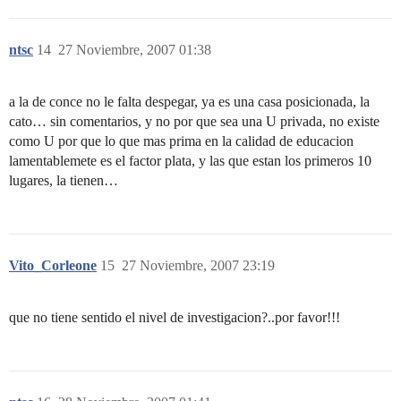
ntsc
14
27 Noviembre, 2007 01:38
a la de conce no le falta despegar, ya es una casa posicionada, la
cato… sin comentarios, y no por que sea una U privada, no existe
como U por que lo que mas prima en la calidad de educacion
lamentablemete es el factor plata, y las que estan los primeros 10
lugares, la tienen…
Vito_Corleone
15
27 Noviembre, 2007 23:19
que no tiene sentido el nivel de investigacion?..por favor!!!