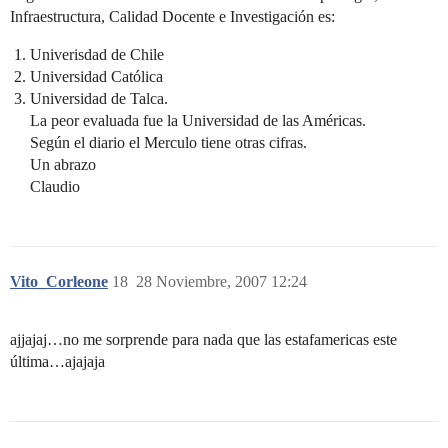
Infraestructura, Calidad Docente e Investigación es:
Univerisdad de Chile
Universidad Católica
Universidad de Talca.
La peor evaluada fue la Universidad de las Américas.
Según el diario el Merculo tiene otras cifras.
Un abrazo
Claudio
Vito_Corleone
18
28 Noviembre, 2007 12:24
ajjajaj…no me sorprende para nada que las estafamericas este
última…ajajaja