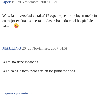
laper
19
28 Noviembre, 2007 13:29
Wow la universidad de talca??? espero que no incluyan medicina
en mejor evaluados si están todos trabajando en el hospital de
talca…
MAULINO
20
29 Noviembre, 2007 14:58
la utal no tiene medicina…
la unica es la ucm, pero esta en los primeros años.
página siguiente →