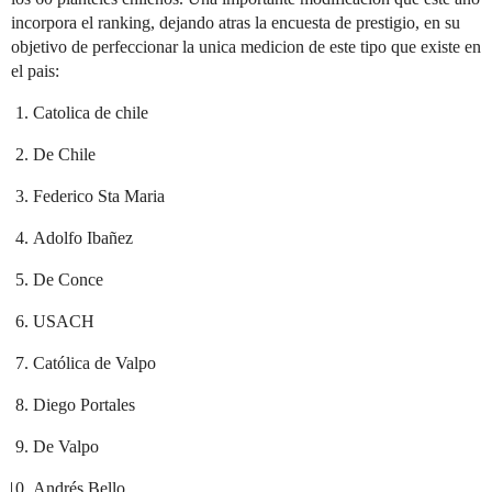
incorpora el ranking, dejando atras la encuesta de prestigio, en su
objetivo de perfeccionar la unica medicion de este tipo que existe en
el pais:
Catolica de chile
De Chile
Federico Sta Maria
Adolfo Ibañez
De Conce
USACH
Católica de Valpo
Diego Portales
De Valpo
Andrés Bello