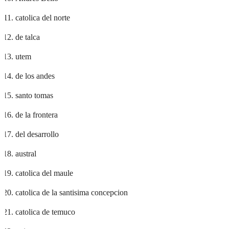
catolica del norte
de talca
utem
de los andes
santo tomas
de la frontera
del desarrollo
austral
catolica del maule
catolica de la santisima concepcion
catolica de temuco