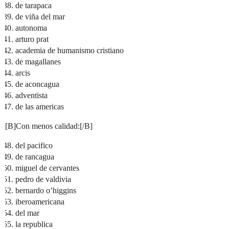
de tarapaca
de viña del mar
autonoma
arturo prat
academia de humanismo cristiano
de magallanes
arcis
de aconcagua
adventista
de las americas
[B]Con menos calidad:[/B]
del pacifico
de rancagua
miguel de cervantes
pedro de valdivia
bernardo o’higgins
iberoamericana
del mar
la republica