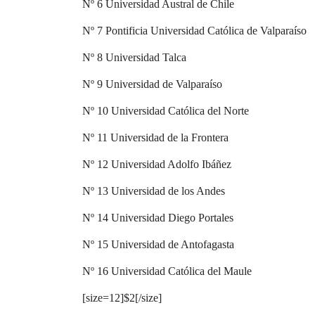
Nº 6 Universidad Austral de Chile
Nº 7 Pontificia Universidad Católica de Valparaíso
Nº 8 Universidad Talca
Nº 9 Universidad de Valparaíso
Nº 10 Universidad Católica del Norte
Nº 11 Universidad de la Frontera
Nº 12 Universidad Adolfo Ibáñez
Nº 13 Universidad de los Andes
Nº 14 Universidad Diego Portales
Nº 15 Universidad de Antofagasta
Nº 16 Universidad Católica del Maule
[size=12]$2[/size]