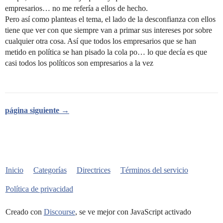
empresarios… no me refería a ellos de hecho.
Pero así como planteas el tema, el lado de la desconfianza con ellos
tiene que ver con que siempre van a primar sus intereses por sobre
cualquier otra cosa. Así que todos los empresarios que se han
metido en política se han pisado la cola po… lo que decía es que
casi todos los políticos son empresarios a la vez
página siguiente →
Inicio
Categorías
Directrices
Términos del servicio
Política de privacidad
Creado con
Discourse
, se ve mejor con JavaScript activado