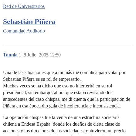
Red de Universitarios
Sebastián Piñera
Comunidad
Auditorio
Tannia
1
8 Julio, 2005 12:50
Una de las situaciones que a mi más me complica para votar por
Sebastián Piñera es su rol de empresario.
Muchas veces se ha dicho que eso no interferirá en su rol
presidencial, sin embargo, ahora que estaba revisando los
antecedentes del caso chispas, me di cuenta que la participación de
Piñera en esa época dio gala de incoherencia e inconsistencia.
La operación chispas fue la venta de una estructura societaria
chilena a Endesa España, donde los dueños de cierta clase de
acciones y los directores de las sociedades, obtuvieron un precio