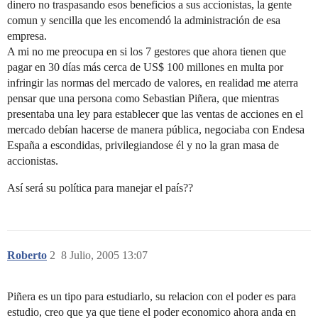
dinero no traspasando esos beneficios a sus accionistas, la gente
comun y sencilla que les encomendó la administración de esa
empresa.
A mi no me preocupa en si los 7 gestores que ahora tienen que
pagar en 30 días más cerca de US$ 100 millones en multa por
infringir las normas del mercado de valores, en realidad me aterra
pensar que una persona como Sebastian Piñera, que mientras
presentaba una ley para establecer que las ventas de acciones en el
mercado debían hacerse de manera pública, negociaba con Endesa
España a escondidas, privilegiandose él y no la gran masa de
accionistas.
Así será su política para manejar el país??
Roberto
2
8 Julio, 2005 13:07
Piñera es un tipo para estudiarlo, su relacion con el poder es para
estudio, creo que ya que tiene el poder economico ahora anda en