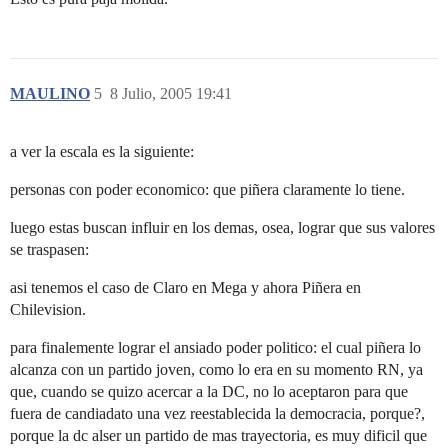
MAULINO
5
8 Julio, 2005 19:41
a ver la escala es la siguiente:
personas con poder economico: que piñera claramente lo tiene.
luego estas buscan influir en los demas, osea, lograr que sus valores
se traspasen:
asi tenemos el caso de Claro en Mega y ahora Piñera en
Chilevision.
para finalemente lograr el ansiado poder politico: el cual piñera lo
alcanza con un partido joven, como lo era en su momento RN, ya
que, cuando se quizo acercar a la DC, no lo aceptaron para que
fuera de candiadato una vez reestablecida la democracia, porque?,
porque la dc alser un partido de mas trayectoria, es muy dificil que