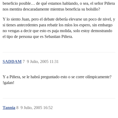
beneficio posible… de qué estamos hablando, o sea, el señor Piñera
nos mentira descaradamente mientras beneficia su bolsillo?
Y lo siento Juan, pero el debate debería elevarse un poco de nivel, y
si tienes antecedentes para rebatir los míos los espero, sin embargo
no vengas a decir que esto es paja molida, solo estoy demostrando
el tipo de persona que es Sebastian Piñera.
SADDAM
7
9 Julio, 2005 11:31
Y a Piñera, se le habrá preguntado esto o se corre olímpicamente?
!galan!
Tannia
8
9 Julio, 2005 16:52