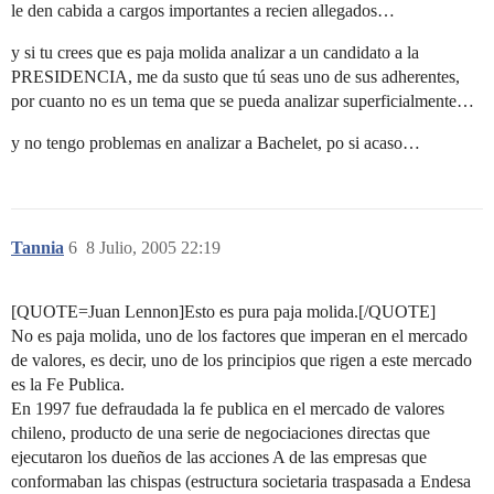
le den cabida a cargos importantes a recien allegados…
y si tu crees que es paja molida analizar a un candidato a la
PRESIDENCIA, me da susto que tú seas uno de sus adherentes,
por cuanto no es un tema que se pueda analizar superficialmente…
y no tengo problemas en analizar a Bachelet, po si acaso…
Tannia
6
8 Julio, 2005 22:19
[QUOTE=Juan Lennon]Esto es pura paja molida.[/QUOTE]
No es paja molida, uno de los factores que imperan en el mercado
de valores, es decir, uno de los principios que rigen a este mercado
es la Fe Publica.
En 1997 fue defraudada la fe publica en el mercado de valores
chileno, producto de una serie de negociaciones directas que
ejecutaron los dueños de las acciones A de las empresas que
conformaban las chispas (estructura societaria traspasada a Endesa